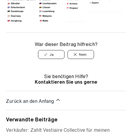
War dieser Beitrag hilfreich?
Ja
Nein
Sie benötigen Hilfe?
Kontaktieren Sie uns gerne
Zurück an den Anfang
Verwandte Beiträge
Verkäufer: Zahlt Vestiaire Collective für meinen