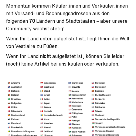
Momentan kommen Käufer:innen und Verkäufer:innen
mit Versand- und Rechnungsadressen aus den
folgenden
70
Ländern und Stadtstaaten – aber unsere
Community wächst stetig!
Wenn Ihr Land unten aufgelistet ist, liegt Ihnen die Welt
von Vestiaire zu Füßen.
Wenn Ihr Land
nicht
aufgelistet ist, können Sie leider
(noch) keine Artikel bei uns kaufen oder verkaufen.