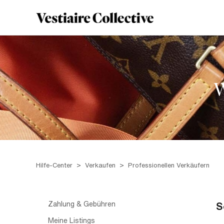
W
Hilfe-Center
Verkaufen
Professionellen Verkäufern
Zahlung & Gebühren
S
Meine Listings