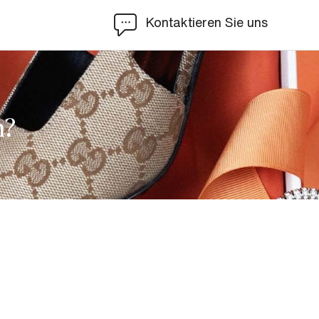
Kontaktieren Sie uns
n?