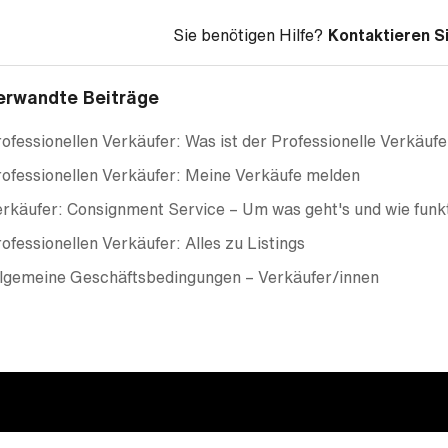
Sie benötigen Hilfe?
Kontaktieren S
erwandte Beiträge
ofessionellen Verkäufer: Was ist der Professionelle Verkäuf
ofessionellen Verkäufer: Meine Verkäufe melden
rkäufer: Consignment Service – Um was geht's und wie funkt
ofessionellen Verkäufer: Alles zu Listings
llgemeine Geschäftsbedingungen – Verkäufer/innen