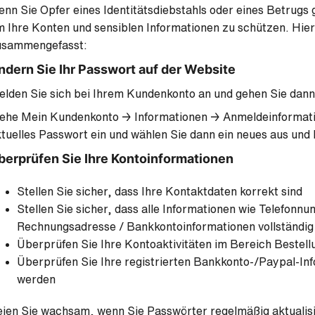
nn Sie Opfer eines Identitätsdiebstahls oder eines Betrugs 
 Ihre Konten und sensiblen Informationen zu schützen. Hier 
usammengefasst:
ndern Sie Ihr Passwort auf der Website
lden Sie sich bei Ihrem Kundenkonto an und gehen Sie dann
iehe Mein Kundenkonto → Informationen → Anmeldeinformati
tuelles Passwort ein und wählen Sie dann ein neues aus und 
berprüfen Sie Ihre Kontoinformationen
Stellen Sie sicher, dass Ihre Kontaktdaten korrekt sind
Stellen Sie sicher, dass alle Informationen wie Telefonn
Rechnungsadresse / Bankkontoinformationen vollständig 
Überprüfen Sie Ihre Kontoaktivitäten im Bereich Bestel
Überprüfen Sie Ihre registrierten Bankkonto-/Paypal-In
werden
ien Sie wachsam, wenn Sie Passwörter regelmäßig aktualisi