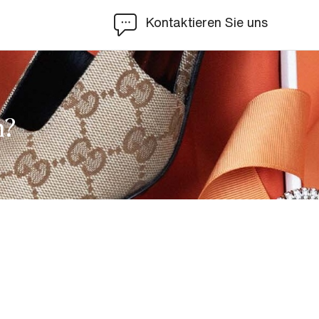
Kontaktieren Sie uns
n?