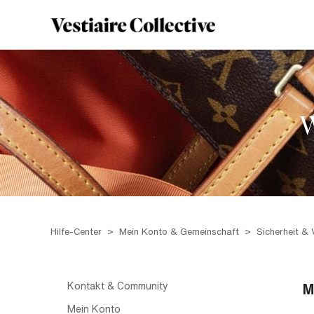
W
Hilfe-Center
Mein Konto & Gemeinschaft
Sicherheit & 
Kontakt & Community
M
Mein Konto