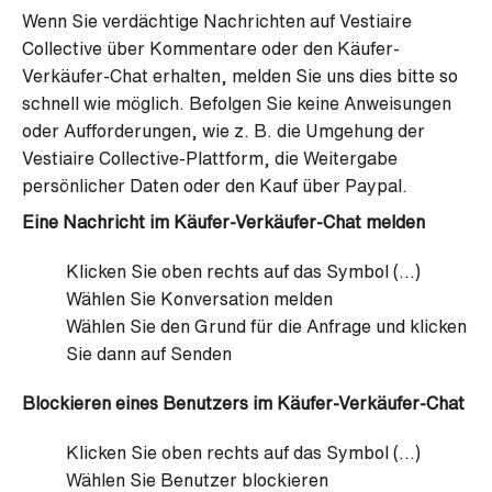
Wenn Sie verdächtige Nachrichten auf Vestiaire
Collective über Kommentare oder den Käufer-
Verkäufer-Chat erhalten, melden Sie uns dies bitte so
schnell wie möglich. Befolgen Sie keine Anweisungen
oder Aufforderungen, wie z. B. die Umgehung der
Vestiaire Collective-Plattform, die Weitergabe
persönlicher Daten oder den Kauf über Paypal.
Eine Nachricht im Käufer-Verkäufer-Chat melden
Klicken Sie oben rechts auf das Symbol (...)
Wählen Sie Konversation melden
Wählen Sie den Grund für die Anfrage und klicken
Sie dann auf Senden
Blockieren eines Benutzers im Käufer-Verkäufer-Chat
Klicken Sie oben rechts auf das Symbol (...)
Wählen Sie Benutzer blockieren