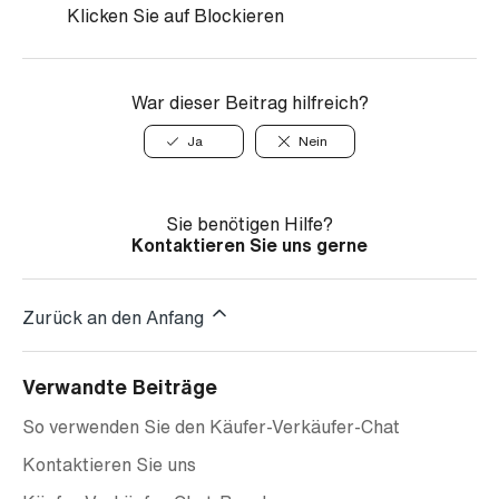
Klicken Sie auf Blockieren
War dieser Beitrag hilfreich?
Ja
Nein
Sie benötigen Hilfe?
Kontaktieren Sie uns gerne
Zurück an den Anfang
Verwandte Beiträge
So verwenden Sie den Käufer-Verkäufer-Chat
Kontaktieren Sie uns