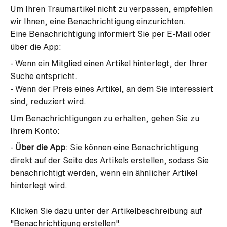
Um Ihren Traumartikel nicht zu verpassen, empfehlen
wir Ihnen, eine Benachrichtigung einzurichten.
Eine Benachrichtigung informiert Sie per E-Mail oder
über die App:
- Wenn ein Mitglied einen Artikel hinterlegt, der Ihrer
Suche entspricht.
- Wenn der Preis eines Artikel, an dem Sie interessiert
sind, reduziert wird.
Um Benachrichtigungen zu erhalten, gehen Sie zu
Ihrem Konto:
-
Über die App
: Sie können eine Benachrichtigung
direkt auf der Seite des Artikels erstellen, sodass Sie
benachrichtigt werden, wenn ein ähnlicher Artikel
hinterlegt wird.
Klicken Sie dazu unter der Artikelbeschreibung auf
"Benachrichtigung erstellen".