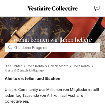
Womit können wir lhnen helfen?
Suche
Hilfe-Center
Mein Konto & Gemeinschaft
Mein Konto
Alerts & Benachrichtigungen
Alerts erstellen und löschen
Unsere Community aus Millionen von Mitgliedern stellt
jeden Tag Tausende von Artikeln auf Vestiaire
Collective ein.