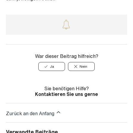
War dieser Beitrag hilfreich?
Ja
Nein
Sie benötigen Hilfe?
Kontaktieren Sie uns gerne
Zurück an den Anfang
Verwandte Beiträge