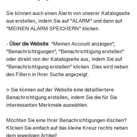
Sie können auch einen Alarm von unserer Katalogseite
aus erstellen, indem Sie auf "ALARM" und dann auf
"MEINEN ALARM SPEICHERN" klicken.
-
Über die Website
: "Meinen Account anzeigen",
"Benachrichtigungen", "Benachrichtigung erstellen"
oder direkt von der Katalogseite aus, indem Sie auf
"Benachrichtigung erstellen" klicken. Dies wird neben
den Filtern in Ihrer Suche angezeigt.
> Sie können auf der Website eine detailliertere
Benachrichtigung erstellen, indem Sie die für Sie
interessanten Merkmale auswählen.
Möchten Sie eine Ihrer Benachrichtigungen löschen?
Klicken Sie einfach auf das kleine Kreuz rechts neben
dem jeweiligen Artikel!