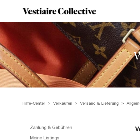
W
Hilfe-Center
Verkaufen
Versand & Lieferung
Allgem
Zahlung & Gebühren
V
Meine Listings