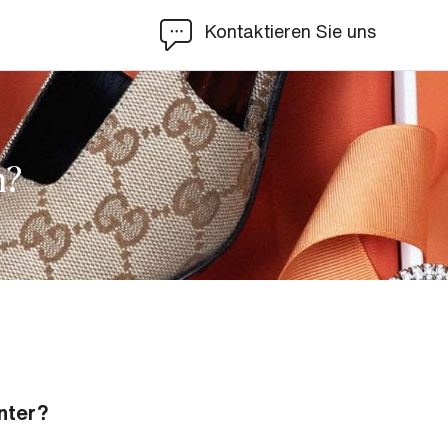
Kontaktieren Sie uns
n?
nter?