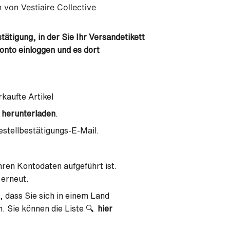
 von Vestiaire Collective
tätigung, in der Sie Ihr Versandetikett
onto einloggen und es dort
kaufte Artikel
 herunterladen
.
estellbestätigungs-E-Mail.
Ihren Kontodaten aufgeführt ist.
 erneut.
, dass Sie sich in einem Land
. Sie können die Liste 🔍
hier