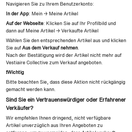
Navigieren Sie zu Ihrem Benutzerkonto:
In der App
: Mein
→
Meine Artikel
Auf der Webseite
: Klicken Sie auf Ihr Profilbild und
dann auf Meine Artikel
→
Verkaufte Artikel
Wählen Sie den entsprechenden Artikel aus und klicken
Sie auf
Aus dem Verkauf nehmen
.
Nach der Bestätigung wird der Artikel nicht mehr auf
Vestiaire Collective zum Verkauf angeboten.
❗Wichtig
Bitte beachten Sie, dass diese Aktion nicht rückgängig
gemacht werden kann.
Sind Sie ein Vertrauenswürdiger oder Erfahrener
Verkäufer?
Wir empfehlen Ihnen dringend, nicht verfügbare
Artikel unverzüglich aus Ihren Angeboten zu