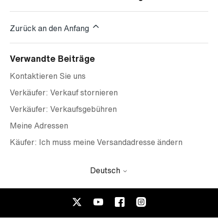
Zurück an den Anfang
Verwandte Beiträge
Kontaktieren Sie uns
Verkäufer: Verkauf stornieren
Verkäufer: Verkaufsgebühren
Meine Adressen
Käufer: Ich muss meine Versandadresse ändern
Deutsch