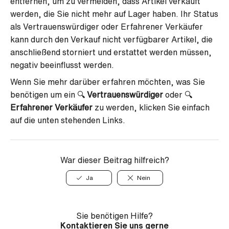
entfernen, um zu vermeiden, dass Artikel verkauft
werden, die Sie nicht mehr auf Lager haben. Ihr Status
als Vertrauenswürdiger oder Erfahrener Verkäufer
kann durch den Verkauf nicht verfügbarer Artikel, die
anschließend storniert und erstattet werden müssen,
negativ beeinflusst werden.
Wenn Sie mehr darüber erfahren möchten, was Sie
benötigen um ein 🔍
Vertrauenswürdiger
oder 🔍
Erfahrener Verkäufer
zu werden, klicken Sie einfach
auf die unten stehenden Links.
War dieser Beitrag hilfreich?
Ja
Nein
Sie benötigen Hilfe?
Kontaktieren Sie uns gerne