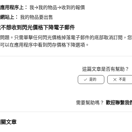
應用程序上：
我→我的物品→收到的報價
網站上：
我的物品要出售
我不想收到閃光價格下降電子郵件
問題。只需單擊任何閃光價格掉落電子郵件的底部取消訂閱，您
可以在應用程序中看到閃存價格下降選項。
這篇文章是否有幫助？
是的
不是
需要幫助嗎？
歡迎聯繫我
相關文章