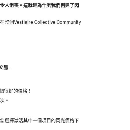
令人沮喪。這就是為什麼我們創建了閃
ire Collective Community
。
交易
.
一個很好的價格！
次。
您選擇激活其中一個項目的閃光價格下