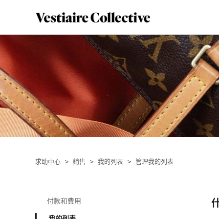
求助中心
銷售
我的列表
管理我的列表
付款和費用
我的列表