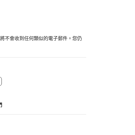
將不會收到任何類似的電子郵件。您仍
們