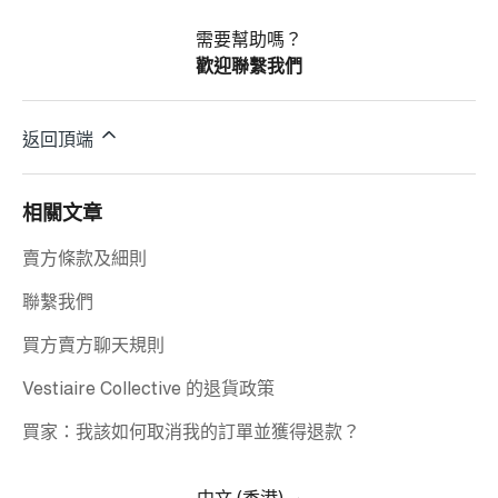
需要幫助嗎？
歡迎聯繫我們
返回頂端
相關文章
賣方條款及細則
聯繫我們
買方賣方聊天規則
Vestiaire Collective 的退貨政策
買家：我該如何取消我的訂單並獲得退款？