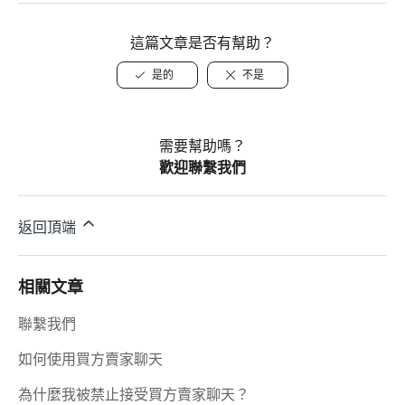
這篇文章是否有幫助？
是的
不是
需要幫助嗎？
歡迎聯繫我們
返回頂端
相關文章
聯繫我們
如何使用買方賣家聊天
為什麼我被禁止接受買方賣家聊天？