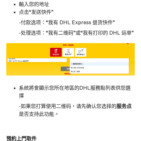
輸入您的地址
点击“发送快件”
-付款选项：“我有 DHL Express 退货快件”
-处理选项：“我有二维码”或“我有打印的 DHL 运单”
系統將會顯示您所在地區的DHL服務點列表供您選
擇
-
如果您打算使用二维码，请先确认您选择的
服务点
是否支持此功能。
預約上門取件