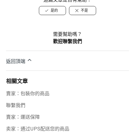
是的
不是
需要幫助嗎？
歡迎聯繫我們
返回頂端
相關文章
賣家：包裝你的商品
聯繫我們
賣家：運送保障
卖家：通过UPS配送您的商品