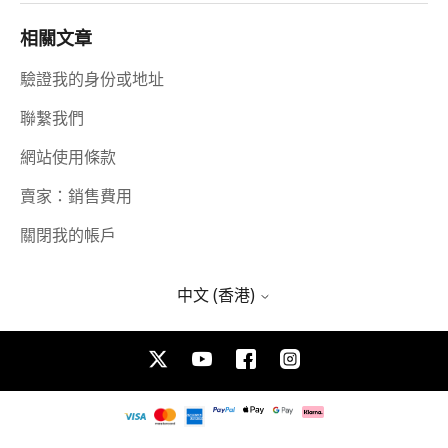
相關文章
驗證我的身份或地址
聯繫我們
網站使用條款
賣家：銷售費用
關閉我的帳戶
中文 (香港)