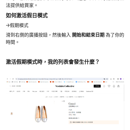
法提供給買家。
如何激活假日模式
→假期模式
滑到右側的廣播按鈕，然後輸入
開始和結束日期
為了你的
時間。
激活假期模式時，我的列表會發生什麼？