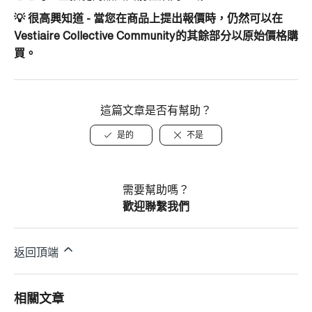
💡 很高興知道 -
當您在商品上提出報價時，仍然可以在
Vestiaire Collective Community的其餘部分以原始價格購
買。
這篇文章是否有幫助？
是的
不是
需要幫助嗎？
歡迎聯繫我們
返回頂端
相關文章