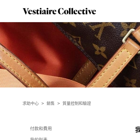
求助中心
銷售
質量控制和驗證
付款和費用
我的列表