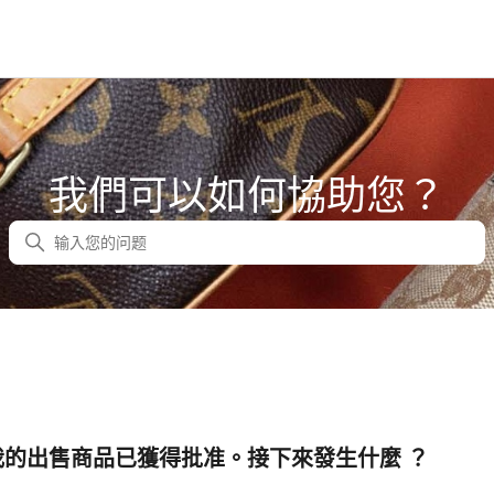
我們可以如何協助您？
搜尋
我的出售商品已獲得批准。接下來發生什麼 ？