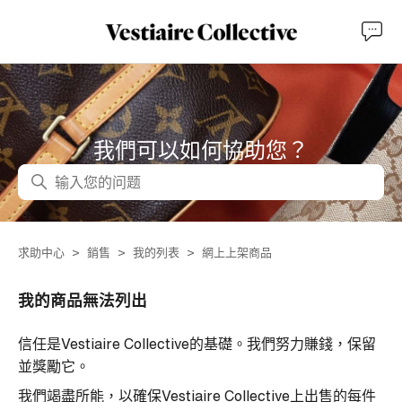
我們可以如何協助您？
搜尋
求助中心
銷售
我的列表
網上上架商品
我的商品無法列出
信任是Vestiaire Collective的基礎。我們努力賺錢，保留
並獎勵它。
我們竭盡所能，以確保Vestiaire Collective上出售的每件