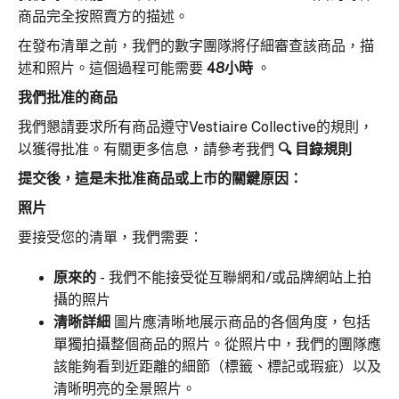
商品完全按照賣方的描述。
在發布清單之前，我們的數字團隊將仔細審查該商品，描
述和照片。這個過程可能需要
48小時
。
我們批准的商品
我們懇請要求所有商品遵守Vestiaire Collective的規則，
以獲得批准。有關更多信息，請參考我們
🔍
目錄規則
提交後，這是未批准商品或上市的關鍵原因：
照片
要接受您的清單，我們需要：
原來的
- 我們不能接受從互聯網和/或品牌網站上拍
攝的照片
清晰詳細
圖片應清晰地展示商品的各個角度，包括
單獨拍攝整個商品的照片。從照片中，我們的團隊應
該能夠看到近距離的細節（標籤、標記或瑕疵）以及
清晰明亮的全景照片。