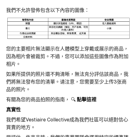
我們不允許發佈包含以下內容的圖像：
您的主要相片無法顯示在人體模型上穿戴或展示的商品，
因為相片會被裁剪。不過，您可以添加這些圖像作為附加
相片。
如果所提供的照片還不夠清晰，無法充分評估該商品，我
們將無法發布您的清單。请注意，您需要至少上传3张商
品的照片。
有關為您的商品拍照的指南，
🔍
點擊這裡
真實性
我們希望Vestiaire Collective成為我們社區可以絕對信心
買賣的地方。