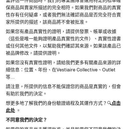
當評估一件商品時，我們的專業團隊會運用特定的標準確
保商品與賣家所描述的完全相符。如果我們對商品的真實
性存有任何疑慮，或者我們無法確認商品是否完全符合賣
家所提供的描述，該商品將不會被批准。
如果您有產品真實性的證明，請提供發票、帳單或收據
（這些是唯一能夠證明產品真實性的文件）、真實性證書
或任何其他文件，以幫助我們確認其來源。如果該產品已
被品牌修改，請提供證明。
如果您沒有真實性證明，請給我們更多有關產品來源的詳
細信息：位置、年份、在Vestiaire Collective、Outlet
等…
請注意，所提供的信息不能保證您的商品是真實的，但會
有助於我們的決定。
想更多地了解我們的身份驗證過程及其運作方式？🔍
点击
此处
。
不同意我們的決定？