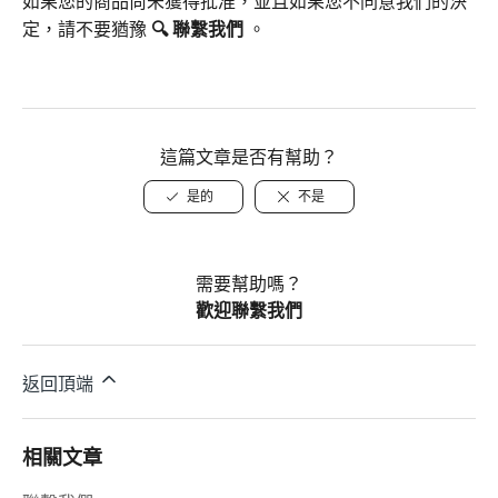
如果您的商品尚未獲得批准，並且如果您不同意我們的決
定，請不要猶豫
🔍
聯繫我們
。
這篇文章是否有幫助？
是的
不是
需要幫助嗎？
歡迎聯繫我們
返回頂端
相關文章