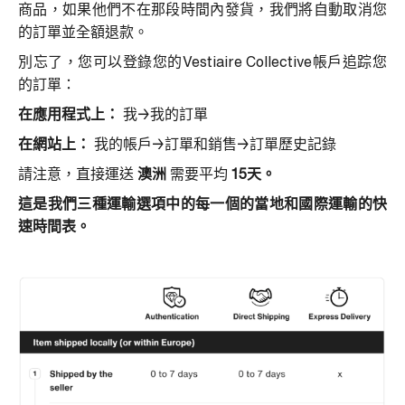
商品，如果他們不在那段時間內發貨，我們將自動取消您
的訂單並全額退款。
別忘了，您可以登錄您的Vestiaire Collective帳戶追踪您
的訂單：
在應用程式上：
我→我的訂單
在網站上：
我的帳戶→訂單和銷售→訂單歷史記錄
請注意，直接運送
澳洲
需要平均
15天。
這是我們三種運輸選項中的每一個的當地和國際運輸的快
速時間表。