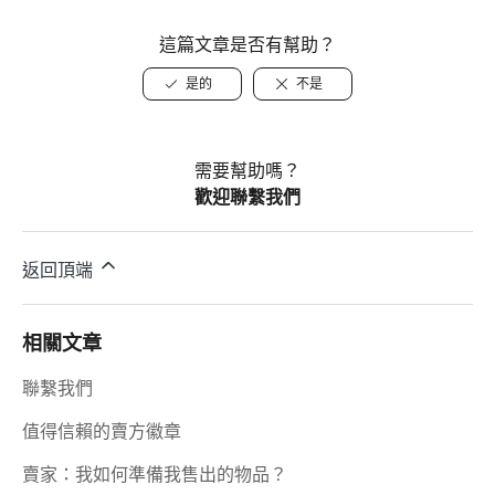
這篇文章是否有幫助？
是的
不是
需要幫助嗎？
歡迎聯繫我們
返回頂端
相關文章
聯繫我們
值得信賴的賣方徽章
賣家：我如何準備我售出的物品？