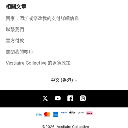
相關文章
賣家：添加或修改我的支付詳細信息
聯繫我們
賣方付款
關閉我的帳戶
Vestiaire Collective 的退貨政策
中文 (香港)
@2026
Vestiaire Collective