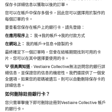
保存卡詳細信息以獲取以後的訂單。
您可以在帳戶中保存多個卡，因此您可以選擇用於製作的
每個訂單的卡。
要查看您保存在帳戶上的銀行卡，請先登錄：
在應用程序上：
我→我的帳戶→我的付款方式
在網站上：
我的帳戶→信息→錄製的卡
最終確定下一個訂單時，您會在結帳期間找到可用的卡
片，您可以在其中選擇要使用的卡。
💡
很高興知道
-
Vestiaire Collective無法訪問您的銀行詳
細信息，並保證您的信息的機密性。我們還提供了一個安
全選項，如果您的密碼被遺忘，則可以自動刪除保存卡的
詳細信息。
如何刪除註冊銀行卡？
您只需單擊幾下即可刪除註冊到Vestiaire Collective 帳戶
的銀行卡。