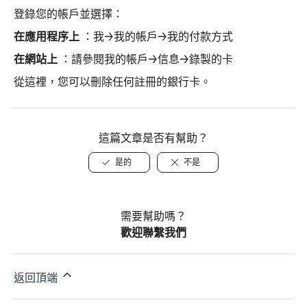
登錄您的帳戶並選擇：
在應用程序上
：我→我的帳戶→我的付款方式
在網站上
：請參閱我的帳戶→信息→錄製的卡
從這裡，您可以刪除任何註冊的銀行卡。
這篇文章是否有幫助？
是的
不是
需要幫助嗎？
歡迎聯繫我們
返回頂端