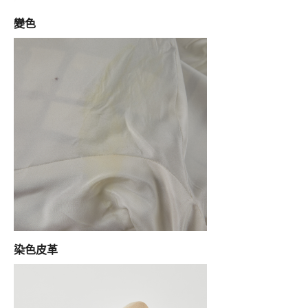
變色
染色皮革