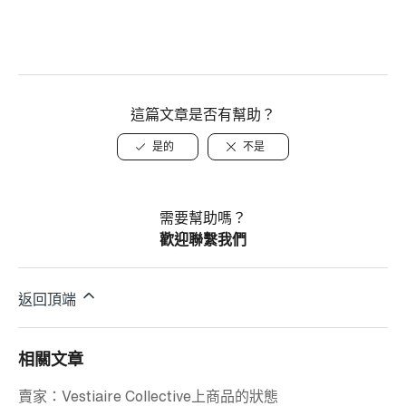
這篇文章是否有幫助？
是的
不是
需要幫助嗎？
歡迎聯繫我們
返回頂端
相關文章
賣家：Vestiaire Collective上商品的狀態