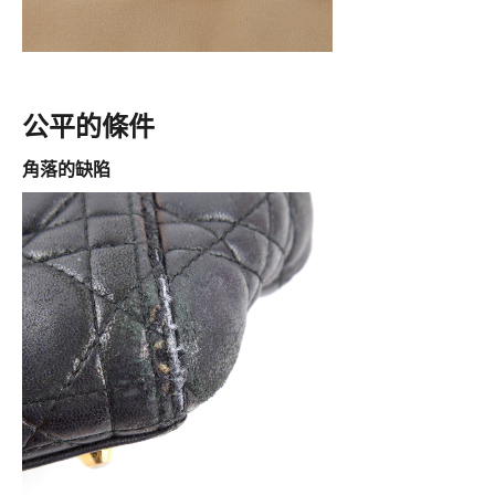
公平的條件
角落的缺陷