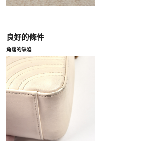
良好的條件
角落的缺陷