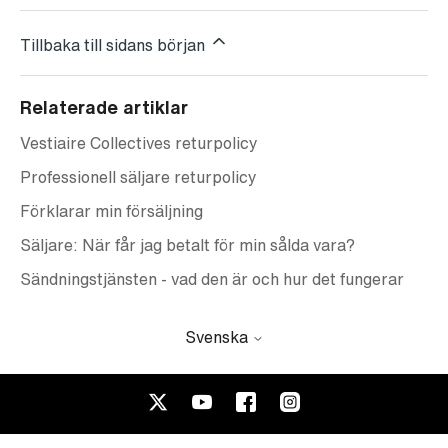
Tillbaka till sidans början
Relaterade artiklar
Vestiaire Collectives returpolicy
Professionell säljare returpolicy
Förklarar min försäljning
Säljare: När får jag betalt för min sålda vara?
Sändningstjänsten - vad den är och hur det fungerar
Svenska