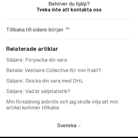
Behöver du hjälp?
Tveka inte att kontakta oss
Tillbaka till sidans början
Relaterade artiklar
Säljare: Förpacka din vara
Betalar Vestiaire Collective för min frakt?
Säljare: Skicka din vara med DHL
Säljare: Vad är säljstatistik?
Min försäljning avbröts och jag skulle vilja att min
artikel kommer tillbaka
Svenska