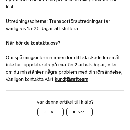
löst.
Utredningsschema: Transportörsutredningar tar
vanligtvis 15-30 dagar att slutföra.
När bör du kontakta oss?
Om spårningsinformationen för ditt skickade föremål
inte har uppdaterats på mer än 2 arbetsdagar, eller
om du misstänker några problem med din försändelse,
vänligen kontakta vårt
kundtjänstteam
.
Var denna artikel till hjälp?
Ja
Nee