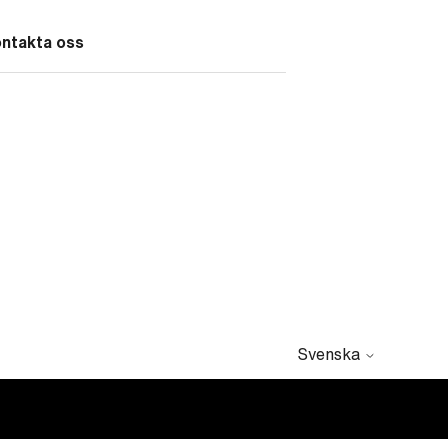
ontakta oss
Svenska