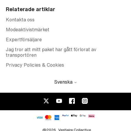
Relaterade artiklar
Kontakta oss
Modeaktivistmärket
Expertförsäljare
Jag tror att mitt paket har gått förlorat av
transportören
Privacy Policies & Cookies
Svenska
@2026
Vestiaire Collective