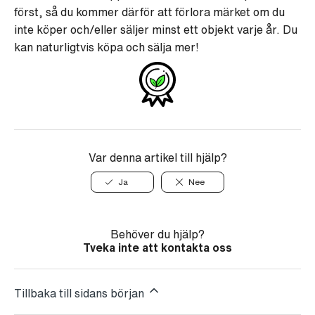
först, så du kommer därför att förlora märket om du
inte köper och/eller säljer minst ett objekt varje år. Du
kan naturligtvis köpa och sälja mer!
Var denna artikel till hjälp?
Ja
Nee
Behöver du hjälp?
Tveka inte att kontakta oss
Tillbaka till sidans början