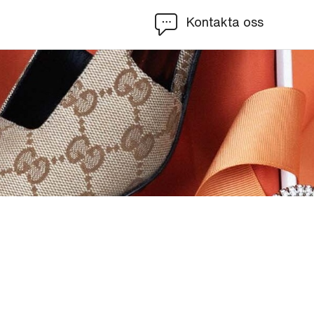
Kontakta oss