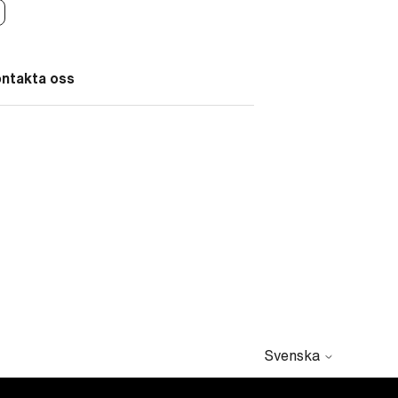
ontakta oss
Svenska