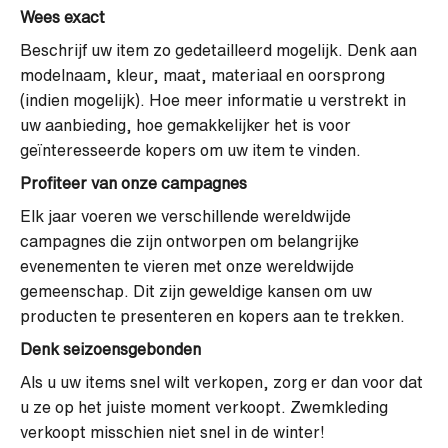
Wees exact
Beschrijf uw item zo gedetailleerd mogelijk. Denk aan
modelnaam, kleur, maat, materiaal en oorsprong
(indien mogelijk). Hoe meer informatie u verstrekt in
uw aanbieding, hoe gemakkelijker het is voor
geïnteresseerde kopers om uw item te vinden.
Profiteer van onze campagnes
Elk jaar voeren we verschillende wereldwijde
campagnes die zijn ontworpen om belangrijke
evenementen te vieren met onze wereldwijde
gemeenschap. Dit zijn geweldige kansen om uw
producten te presenteren en kopers aan te trekken.
Denk seizoensgebonden
Als u uw items snel wilt verkopen, zorg er dan voor dat
u ze op het juiste moment verkoopt. Zwemkleding
verkoopt misschien niet snel in de winter!