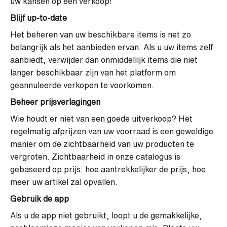
uw kansen op een verkoop!
Blijf up-to-date
Het beheren van uw beschikbare items is net zo
belangrijk als het aanbieden ervan. Als u uw items zelf
aanbiedt, verwijder dan onmiddellijk items die niet
langer beschikbaar zijn van het platform om
geannuleerde verkopen te voorkomen.
Beheer prijsverlagingen
Wie houdt er niet van een goede uitverkoop? Het
regelmatig afprijzen van uw voorraad is een geweldige
manier om de zichtbaarheid van uw producten te
vergroten. Zichtbaarheid in onze catalogus is
gebaseerd op prijs: hoe aantrekkelijker de prijs, hoe
meer uw artikel zal opvallen.
Gebruik de app
Als u de app niet gebruikt, loopt u de gemakkelijke,