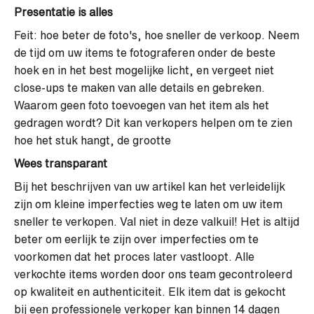
Presentatie is alles
Feit: hoe beter de foto's, hoe sneller de verkoop. Neem
de tijd om uw items te fotograferen onder de beste
hoek en in het best mogelijke licht, en vergeet niet
close-ups te maken van alle details en gebreken.
Waarom geen foto toevoegen van het item als het
gedragen wordt? Dit kan verkopers helpen om te zien
hoe het stuk hangt, de grootte
Wees transparant
Bij het beschrijven van uw artikel kan het verleidelijk
zijn om kleine imperfecties weg te laten om uw item
sneller te verkopen. Val niet in deze valkuil! Het is altijd
beter om eerlijk te zijn over imperfecties om te
voorkomen dat het proces later vastloopt. Alle
verkochte items worden door ons team gecontroleerd
op kwaliteit en authenticiteit. Elk item dat is gekocht
bij een professionele verkoper kan binnen 14 dagen