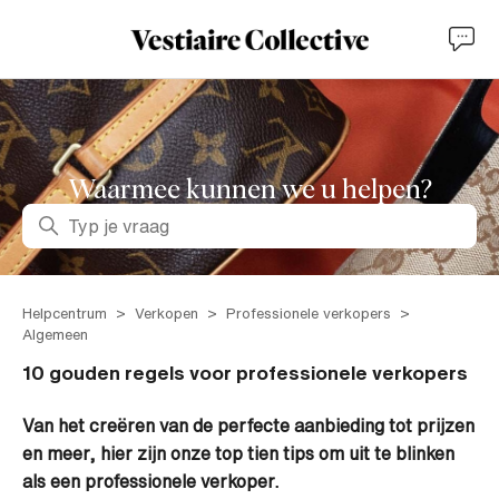
Waarmee kunnen we u helpen?
Zoeken
Helpcentrum
Verkopen
Professionele verkopers
Algemeen
10 gouden regels voor professionele verkopers
Van het creëren van de perfecte aanbieding tot prijzen
en meer, hier zijn onze top tien tips om uit te blinken
als een professionele verkoper.