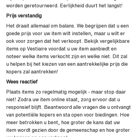
worden geretourneerd. Eerlijkheid duurt het langst!
Prijs verstandig
Het draait allemaal om balans. We begrijpen dat u een
goede prijs voor uw item wilt instellen, maar u wilt er
ook voor zorgen dat het verkoopt. Bekijk vergelijkbare
items op Vestiaire voordat u uw item aanbiedt en
noteer welke items verkocht zijn en welke niet. Dit zal
u helpen bij het kiezen van een aantrekkelijke prijs die
kopers zal aantrekken!
Wees reactief
Plaats items zo regelmatig mogelijk - maar stop daar
niet! Zodra uw item online staat, zorg ervoor dat u
responsief blijft. Beantwoord alle vragen die u ontvangt
van potentiële kopers en sta open voor biedingen. Hoe
meer betrokken u bent, hoe groter de kans dat uw
item wordt gezien door de gemeenschap en hoe groter