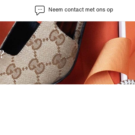
Neem contact met ons op
?