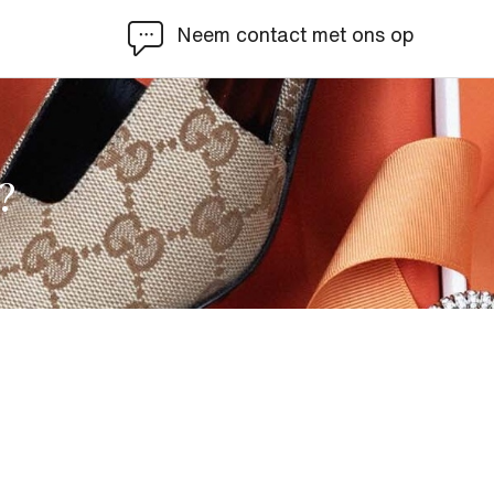
Neem contact met ons op
?