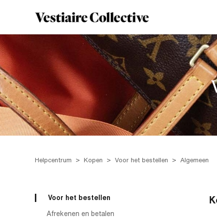
Helpcentrum
Kopen
Voor het bestellen
Algemeen
Voor het bestellen
K
Afrekenen en betalen