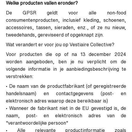
Welke producten vallen eronder?
De GPSR geldt voor alle non-food
consumentenproducten, inclusief kleding, schoenen,
accessoires, tassen, sieraden, enz., of ze nu nieuw,
tweedehands, gereviseerd of opgeknapt zijn.
Wat verandert er voor jou op Vestiaire Collective?
Voor producten die op of na 13 december 2024
worden aangeboden, ben je nu verplicht om de
volgende informatie in je aanbiedingsbeschrijving te
verstrekken:
• De naam van de productfabrikant (of geregistreerde
handelsnaam) en contactgegevens (post- en
elektronisch adres waarop deze bereikbaar is)
• Wanneer de fabrikant niet in de EU gevestigd is, de
naam, post- en elektronisch adres van de
"verantwoordelijke persoon"
• Alle relevante productinformatie zoals