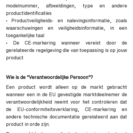
modelnummer, afbeeldingen, type en andere
productidentificaties
• Productveiligheids- en nalevingsinformatie, zoals
waarschuwingen en veiligheidsinformatie, in een
toegankelijke taal
• De CE-markering wanneer vereist door de
gerelateerde regelgeving die van toepassing is op jouw
product
Wie is de "Verantwoordelijke Persoon"?
Een product wordt alleen op de markt gebracht
wanneer een in de EU gevestigde marktdeelnemer de
verantwoordelijkheid neemt voor het controleren dat
de EU-conformiteitsverklaring, CE-markering en
andere technische documentatie gerelateerd aan dat
product in orde zijn.