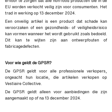
ervoor te zorgen dat alle non-food producten die in de
EU worden verkocht veilig zijn voor consumenten. Het
trad in werking op 13 december 2024.
Een onveilig artikel is een product dat schade kan
veroorzaken of een gezondheids- of veiligheidsrisico
kan vormen wanneer het wordt gebruikt zoals bedoeld.
Dit kan te wijten zijn aan ontwerpfouten of
fabricagedefecten.
Voor wie geldt de GPSR?
De GPSR geldt voor alle professionele verkopers,
ongeacht hun locatie, die artikelen verkopen op
Vestiaire Collective.
De GPSR geldt alleen voor aanbiedingen die zijn
aangemaakt op of na 13 december 2024.