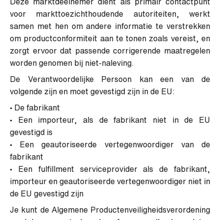
Deze marktdeelnemer dient als primair contactpunt
voor markttoezichthoudende autoriteiten, werkt
samen met hen om andere informatie te verstrekken
om productconformiteit aan te tonen zoals vereist, en
zorgt ervoor dat passende corrigerende maatregelen
worden genomen bij niet-naleving.
De Verantwoordelijke Persoon kan een van de
volgende zijn en moet gevestigd zijn in de EU:
• De fabrikant
• Een importeur, als de fabrikant niet in de EU
gevestigd is
• Een geautoriseerde vertegenwoordiger van de
fabrikant
• Een fulfillment serviceprovider als de fabrikant,
importeur en geautoriseerde vertegenwoordiger niet in
de EU gevestigd zijn
Je kunt de Algemene Productenveiligheidsverordening