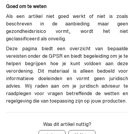
Goed om te weten
Als een artikel niet goed werkt of niet is zoals
beschreven in de aanbieding maar geen
gezondheidsrisico vormt, wordt het niet
geclassificeerd als onveilig.
Deze pagina biedt een overzicht van bepaalde
vereisten onder de GPSR en biedt begeleiding om je te
helpen begrijpen hoe je kunt voldoen aan deze
verordening. Dit materiaal is alleen bedoeld voor
informatieve doeleinden en vormt geen juridisch
advies. Wij raden aan om je juridisch adviseur te
raadplegen voor vragen betreffende de wetten en
regelgeving die van toepassing zijn op jouw producten.
Was dit artikel nuttig?