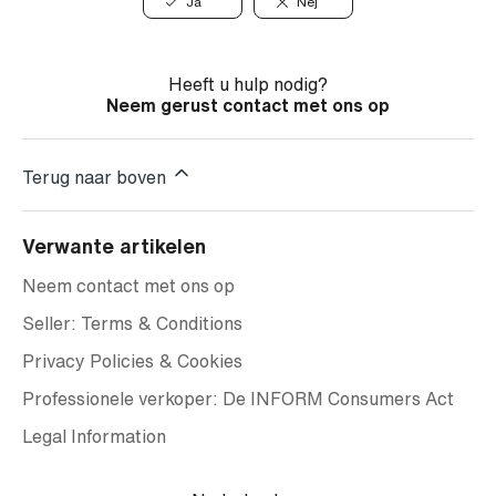
Ja
Nej
Heeft u hulp nodig?
Neem gerust contact met ons op
Terug naar boven
Verwante artikelen
Neem contact met ons op
Seller: Terms & Conditions
Privacy Policies & Cookies
Professionele verkoper: De INFORM Consumers Act
Legal Information