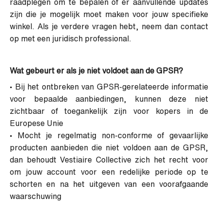
raadplegen om te bepalen of er aanvullende updates
zijn die je mogelijk moet maken voor jouw specifieke
winkel. Als je verdere vragen hebt, neem dan contact
op met een juridisch professional.
Wat gebeurt er als je niet voldoet aan de GPSR?
• Bij het ontbreken van GPSR-gerelateerde informatie
voor bepaalde aanbiedingen, kunnen deze niet
zichtbaar of toegankelijk zijn voor kopers in de
Europese Unie
• Mocht je regelmatig non-conforme of gevaarlijke
producten aanbieden die niet voldoen aan de GPSR,
dan behoudt Vestiaire Collective zich het recht voor
om jouw account voor een redelijke periode op te
schorten en na het uitgeven van een voorafgaande
waarschuwing