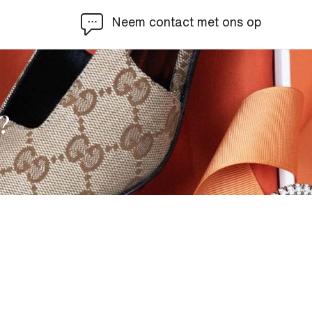
Neem contact met ons op
?