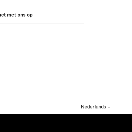
act met ons op
Nederlands