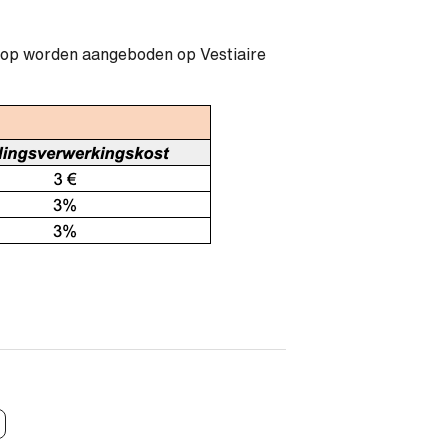
oop worden aangeboden op Vestiaire