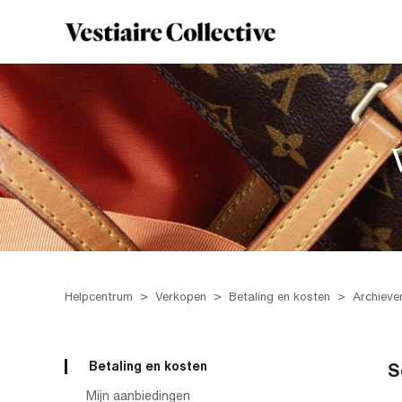
Helpcentrum
Verkopen
Betaling en kosten
Archieve
Betaling en kosten
S
Mijn aanbiedingen