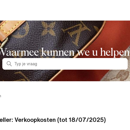
Waarmee kunnen we u helpen
Zoeken
n
eller: Verkoopkosten (tot 18/07/2025)