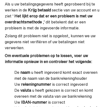
Als u uw betalingsgegevens heeft geprobeerd bij te
werken in de
Krijg betaald
sectie van uw account en u
ziet '
Het lijkt erop dat er een probleem is met uw
overdrachtsmethode
,’ dit betekent dat er een
probleem is met de ingevoerde informatie.
Zolang dit probleem niet is opgelost, kunnen we uw
gegevens niet verifiëren of uw betalingen niet
verwerken.
Om eventuele problemen op te lossen, voer uw
informatie opnieuw in en controleer het volgende:
De
naam
u heeft ingevoerd komt exact overeen
met de naam van de bankrekeninghouder
Uw
rekeningnummer
is correct ingevoerd
De
valuta
u heeft gekozen is correct en komt
overeen met de valuta van uw bankrekening
Uw
IBAN-nummer
is correct