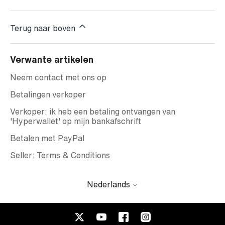
Terug naar boven
Verwante artikelen
Neem contact met ons op
Betalingen verkoper
Verkoper: ik heb een betaling ontvangen van
'Hyperwallet' op mijn bankafschrift
Betalen met PayPal
Seller: Terms & Conditions
Nederlands