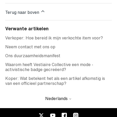
Terug naar boven
Verwante artikelen
Verkoper: Hoe bereid ik mijn verkochte item voor?
Neem contact met ons op
Ons duurzaamheidsmanifest
Waarom heeft Vestiaire Collective een mode -
activistische badge gecreëerd?
Koper: Wat betekent het als een artikel afkomstig is
van een officieel partnerschap?
Nederlands