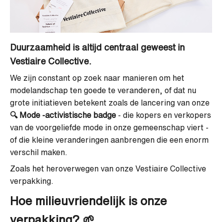
Duurzaamheid is altijd centraal geweest in
Vestiaire Collective.
We zijn constant op zoek naar manieren om het
modelandschap ten goede te veranderen, of dat nu
grote initiatieven betekent zoals de lancering van onze
🔍
Mode -activistische badge
- die kopers en verkopers
van de voorgeliefde mode in onze gemeenschap viert -
of die kleine veranderingen aanbrengen die een enorm
verschil maken.
Zoals het heroverwegen van onze Vestiaire Collective
verpakking.
Hoe milieuvriendelijk is onze
verpakking? 🌱