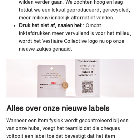
wilden verder gaan. We zochten hoog en laag
totdat we een lokaal geproduceerd, gerecycled,
meer milieuvriendelijk alternatief vonden.
Druk het niet af, naaien het
: Omdat
inktafdrukken meer vervuilend is voor het milieu,
wordt het Vestiaire Collective logo nu op onze
nieuwe zakjes genaaid.
Alles over onze nieuwe labels
Wanneer een item fysiek wordt gecontroleerd bij een
van onze hubs, voegt het teamlid dat die cheques
voltooit een label toe dat bevestigt dat het item