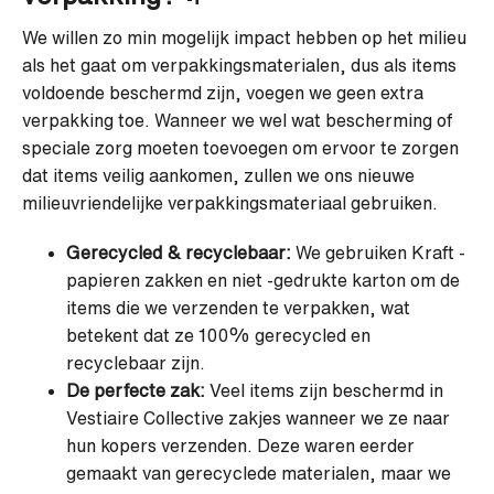
We willen zo min mogelijk impact hebben op het milieu
als het gaat om verpakkingsmaterialen, dus als items
voldoende beschermd zijn, voegen we geen extra
verpakking toe. Wanneer we wel wat bescherming of
speciale zorg moeten toevoegen om ervoor te zorgen
dat items veilig aankomen, zullen we ons nieuwe
milieuvriendelijke verpakkingsmateriaal gebruiken.
Gerecycled & recyclebaar:
We gebruiken Kraft -
papieren zakken en niet -gedrukte karton om de
items die we verzenden te verpakken, wat
betekent dat ze 100% gerecycled en
recyclebaar zijn.
De perfecte zak:
Veel items zijn beschermd in
Vestiaire Collective zakjes wanneer we ze naar
hun kopers verzenden. Deze waren eerder
gemaakt van gerecyclede materialen, maar we