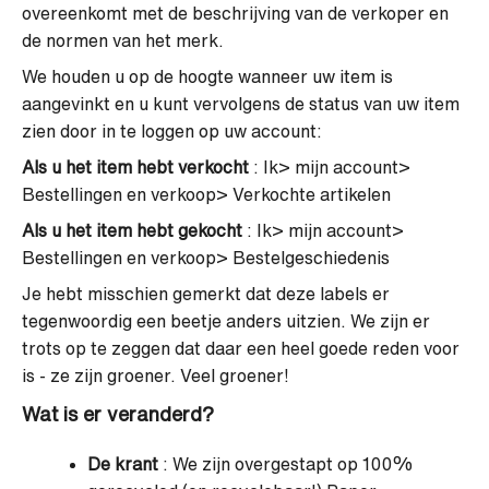
overeenkomt met de beschrijving van de verkoper en
de normen van het merk.
We houden u op de hoogte wanneer uw item is
aangevinkt en u kunt vervolgens de status van uw item
zien door in te loggen op uw account:
Als u het item hebt verkocht
: Ik> mijn account>
Bestellingen en verkoop> Verkochte artikelen
Als u het item hebt gekocht
: Ik> mijn account>
Bestellingen en verkoop> Bestelgeschiedenis
Je hebt misschien gemerkt dat deze labels er
tegenwoordig een beetje anders uitzien. We zijn er
trots op te zeggen dat daar een heel goede reden voor
is - ze zijn groener. Veel groener!
Wat is er veranderd?
De krant
: We zijn overgestapt op 100%