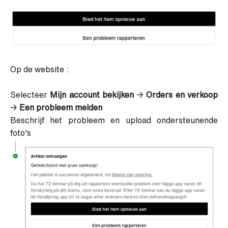
Op de website :
Selecteer
Mijn account bekijken
→
Orders en verkoop
→
Een probleem melden
Beschrijf het probleem en upload ondersteunende
foto's