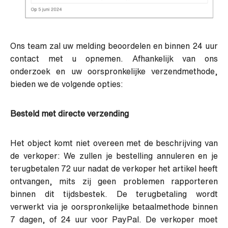
Ons team zal uw melding beoordelen en binnen 24 uur
contact met u opnemen. Afhankelijk van ons
onderzoek en uw oorspronkelijke verzendmethode,
bieden we de volgende opties:
Besteld met directe verzending
Het object komt niet overeen met de beschrijving van
de verkoper: We zullen je bestelling annuleren en je
terugbetalen 72 uur nadat de verkoper het artikel heeft
ontvangen, mits zij geen problemen rapporteren
binnen dit tijdsbestek. De terugbetaling wordt
verwerkt via je oorspronkelijke betaalmethode binnen
7 dagen, of 24 uur voor PayPal. De verkoper moet