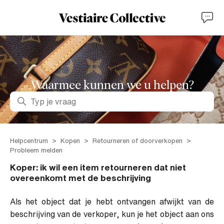
Waarmee kunnen we u helpen?
Zoeken
Helpcentrum
Kopen
Retourneren of doorverkopen
Probleem melden
Koper: ik wil een item retourneren dat niet
overeenkomt met de beschrijving
Als het object dat je hebt ontvangen afwijkt van de
beschrijving van de verkoper, kun je het object aan ons