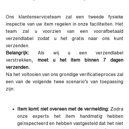
Ons klantenserviceteam zal een tweede fysieke
inspectie van uw item regelen in onze faciliteiten. Het
team zal u voorzien van een voorafbetaald
verzendlabel zodat u het gratis naar ons kunt
verzenden.
Belangrijk:
Als wij u een verzendlabel
verstrekken,
moet u het item binnen 7 dagen
verzenden.
Na het voltooien van ons grondige verificatieproces zal
een van de volgende twee scenario’s van toepassing
zijn:
Item komt niet overeen met de vermelding:
Zodra
onze experts het item handmatig hebben
geïnspecteerd en hebben vastgesteld dat het niet