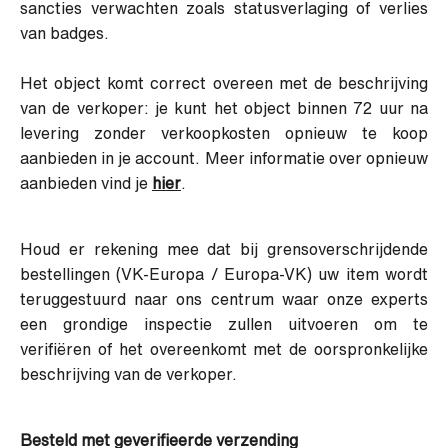
sancties verwachten zoals statusverlaging of verlies
van badges.
Het object komt correct overeen met de beschrijving
van de verkoper: je kunt het object binnen 72 uur na
levering zonder verkoopkosten opnieuw te koop
aanbieden in je account. Meer informatie over opnieuw
aanbieden vind je
hier
.
Houd er rekening mee dat bij grensoverschrijdende
bestellingen (VK-Europa / Europa-VK) uw item wordt
teruggestuurd naar ons centrum waar onze experts
een grondige inspectie zullen uitvoeren om te
verifiëren of het overeenkomt met de oorspronkelijke
beschrijving van de verkoper.
Besteld met geverifieerde verzending