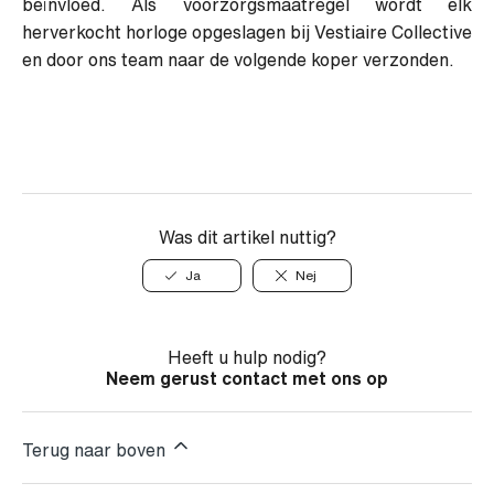
beïnvloed. Als voorzorgsmaatregel wordt elk
herverkocht horloge opgeslagen bij Vestiaire Collective
en door ons team naar de volgende koper verzonden.
Was dit artikel nuttig?
Ja
Nej
Heeft u hulp nodig?
Neem gerust contact met ons op
Terug naar boven