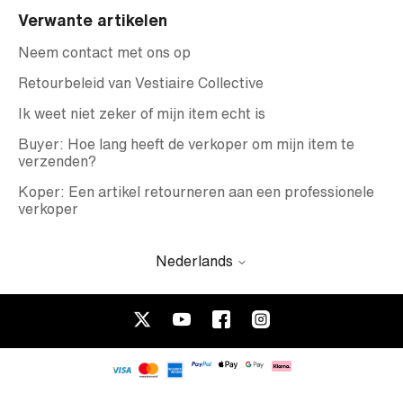
Verwante artikelen
Neem contact met ons op
Retourbeleid van Vestiaire Collective
Ik weet niet zeker of mijn item echt is
Buyer: Hoe lang heeft de verkoper om mijn item te
verzenden?
Koper: Een artikel retourneren aan een professionele
verkoper
Nederlands