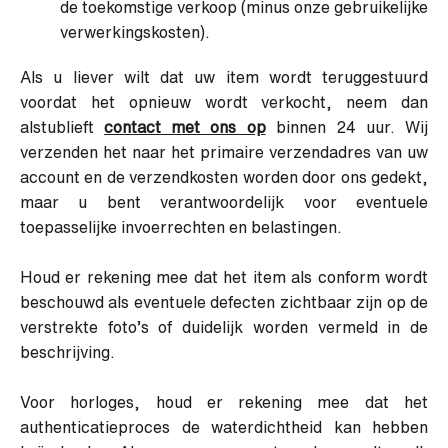
de toekomstige verkoop (minus onze gebruikelijke
verwerkingskosten).
Als u liever wilt dat uw item wordt teruggestuurd
voordat het opnieuw wordt verkocht, neem dan
alstublieft
contact met ons op
binnen 24 uur. Wij
verzenden het naar het primaire verzendadres van uw
account en de verzendkosten worden door ons gedekt,
maar u bent verantwoordelijk voor eventuele
toepasselijke invoerrechten en belastingen.
Houd er rekening mee dat het item als conform wordt
beschouwd als eventuele defecten zichtbaar zijn op de
verstrekte foto’s of duidelijk worden vermeld in de
beschrijving.
Voor horloges, houd er rekening mee dat het
authenticatieproces de waterdichtheid kan hebben