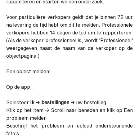
rapporteren en starten we een onderzoek.
Voor particuliere verkopers geldt dat je binnen 72 uur
na levering de tijd hebt om dit te melden. Professionele
verkopers hebben 14 dagen de tijd om te rapporteren.
(Als de verkoper professioneel is, wordt 'Professioneel'
weergegeven naast de naam van de verkoper op de
objectpagina.)
Een object melden:
Op de app :
Selecteer
Ik
→
bestellingen
→ uw bestelling
Klik op het item → Scroll naar beneden en klik op Een
probleem melden
Beschrijf het probleem en upload ondersteunende
foto's