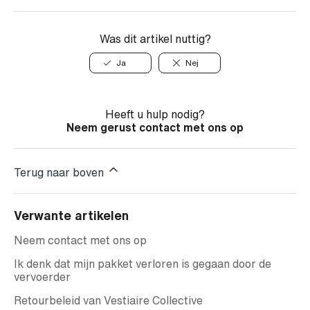
Was dit artikel nuttig?
Ja
Nej
Heeft u hulp nodig?
Neem gerust contact met ons op
Terug naar boven
Verwante artikelen
Neem contact met ons op
Ik denk dat mijn pakket verloren is gegaan door de
vervoerder
Retourbeleid van Vestiaire Collective