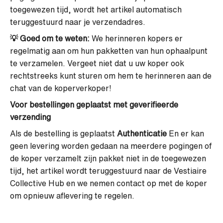
toegewezen tijd, wordt het artikel automatisch
teruggestuurd naar je verzendadres.
💡 Goed om te weten:
We herinneren kopers er
regelmatig aan om hun pakketten van hun ophaalpunt
te verzamelen. Vergeet niet dat u uw koper ook
rechtstreeks kunt sturen om hem te herinneren aan de
chat van de koperverkoper!
Voor bestellingen geplaatst met geverifieerde
verzending
Als de bestelling is geplaatst
Authenticatie
En er kan
geen levering worden gedaan na meerdere pogingen of
de koper verzamelt zijn pakket niet in de toegewezen
tijd, het artikel wordt teruggestuurd naar de Vestiaire
Collective Hub en we nemen contact op met de koper
om opnieuw aflevering te regelen.