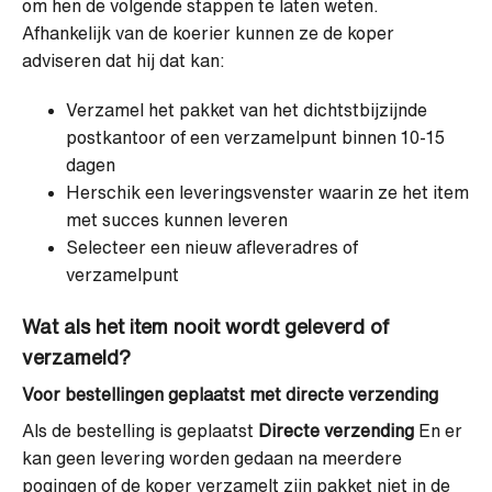
om hen de volgende stappen te laten weten.
Afhankelijk van de koerier kunnen ze de koper
adviseren dat hij dat kan:
Verzamel het pakket van het dichtstbijzijnde
postkantoor of een verzamelpunt binnen 10-15
dagen
Herschik een leveringsvenster waarin ze het item
met succes kunnen leveren
Selecteer een nieuw afleveradres of
verzamelpunt
Wat als het item nooit wordt geleverd of
verzameld?
Voor bestellingen geplaatst met directe verzending
Als de bestelling is geplaatst
Directe verzending
En er
kan geen levering worden gedaan na meerdere
pogingen of de koper verzamelt zijn pakket niet in de