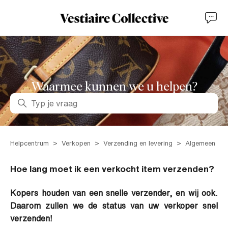
Waarmee kunnen we u helpen?
Zoeken
Helpcentrum
Verkopen
Verzending en levering
Algemeen
Hoe lang moet ik een verkocht item verzenden?
Kopers houden van een snelle verzender, en wij ook.
Daarom zullen we de status van uw verkoper snel
verzenden!