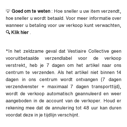
💡
Goed om te weten
: Hoe sneller u uw item verzendt,
hoe sneller u wordt betaald. Voor meer informatie over
wanneer u betaling voor uw verkoop kunt verwachten,
🔍
Klik hier
.
*In het zeldzame geval dat Vestiaire Collective geen
vooruitbetaalde verzendlabel voor de verkoop
verstrekt, heb je 7 dagen om het artikel naar ons
centrum te verzenden. Als het artikel niet binnen 14
dagen in ons centrum wordt ontvangen (7 dagen
verzendvenster + maximaal 7 dagen transporttijd),
wordt de verkoop automatisch geannuleerd en weer
aangeboden in de account van de verkoper. Houd er
rekening mee dat de annulering tot 48 uur kan duren
voordat deze in je tijdlijn verschijnt.