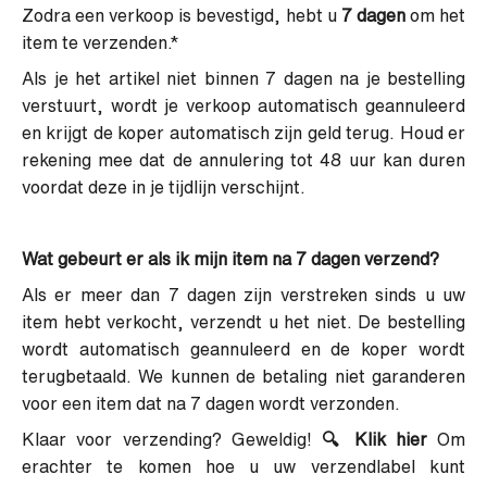
Zodra een verkoop is bevestigd, hebt u
7 dagen
om het
item te verzenden.*
Als je het artikel niet binnen 7 dagen na je bestelling
verstuurt, wordt je verkoop automatisch geannuleerd
en krijgt de koper automatisch zijn geld terug. Houd er
rekening mee dat de annulering tot 48 uur kan duren
voordat deze in je tijdlijn verschijnt.
Wat gebeurt er als ik mijn item na 7 dagen verzend?
Als er meer dan 7 dagen zijn verstreken sinds u uw
item hebt verkocht, verzendt u het niet.
De bestelling
wordt automatisch geannuleerd en de koper wordt
terugbetaald. We kunnen de betaling niet garanderen
voor een item dat na 7 dagen wordt verzonden.
Klaar voor verzending?
Geweldig!
🔍
Klik hier
Om
erachter te komen hoe u uw verzendlabel kunt