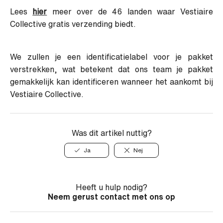
Lees
hier
meer over de 46 landen waar Vestiaire
Collective gratis verzending biedt.
We zullen je een identificatielabel voor je pakket
verstrekken, wat betekent dat ons team je pakket
gemakkelijk kan identificeren wanneer het aankomt bij
Vestiaire Collective.
Was dit artikel nuttig?
Ja
Nej
Heeft u hulp nodig?
Neem gerust contact met ons op