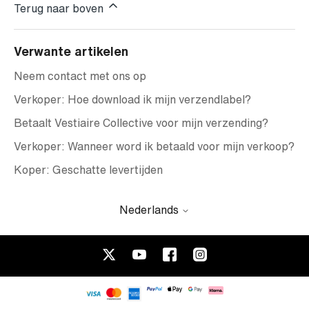
Terug naar boven
Verwante artikelen
Neem contact met ons op
Verkoper: Hoe download ik mijn verzendlabel?
Betaalt Vestiaire Collective voor mijn verzending?
Verkoper: Wanneer word ik betaald voor mijn verkoop?
Koper: Geschatte levertijden
Nederlands