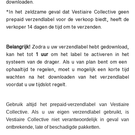
downloaden.
*In het zeldzame geval dat Vestiaire Collective geen
prepaid verzendlabel voor de verkoop biedt, heeft de
verkoper 14 dagen de tijd om te verzenden.
Belangrijk!
Zodra u uw verzendlabel hebt gedownload,
kan het tot
1 uur
om het label te activeren in het
systeem van de drager. Als u van plan bent om een ​​
ophaaltijd te regelen, moet u mogelijk een korte tijd
wachten na het downloaden van het verzendlabel
voordat u uw tijdslot regelt.
Gebruik altijd het prepaid-verzendlabel van Vestiaire
Collective. Als u uw eigen verzendlabel gebruikt, is
Vestiaire Collective niet verantwoordelijk in geval van
ontbrekende, late of beschadigde pakketten.