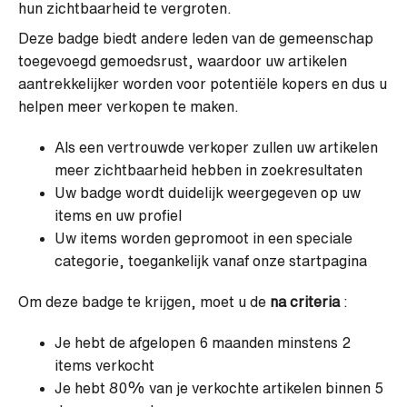
hun zichtbaarheid te vergroten.
Deze badge biedt andere leden van de gemeenschap
toegevoegd gemoedsrust, waardoor uw artikelen
aantrekkelijker worden voor potentiële kopers en dus u
helpen meer verkopen te maken.
Als een vertrouwde verkoper zullen uw artikelen
meer zichtbaarheid hebben in zoekresultaten
Uw badge wordt duidelijk weergegeven op uw
items en uw profiel
Uw items worden gepromoot in een speciale
categorie, toegankelijk vanaf onze startpagina
Om deze badge te krijgen, moet u de
na criteria
:
Je hebt de afgelopen 6 maanden minstens 2
items verkocht
Je hebt 80% van je verkochte artikelen binnen 5