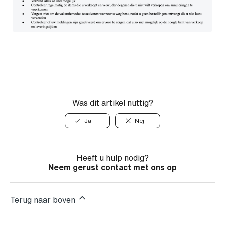
Was dit artikel nuttig?
Ja
Nej
Heeft u hulp nodig?
Neem gerust contact met ons op
Terug naar boven