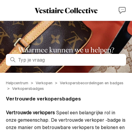
Waarmee kunnen we u helpen?
Zoeken
Helpcentrum
Verkopen
Verkopersbeoordelingen en badges
Verkopersbadges
Vertrouwde verkopersbadges
Vertrouwde verkopers
Speel een belangrijke rol in
onze gemeenschap. De vertrouwde verkoper -badge is
onze manier om betrouwbare verkopers te belonen en