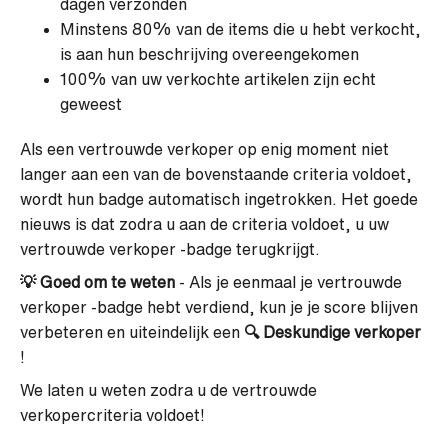
dagen verzonden
Minstens 80% van de items die u hebt verkocht,
is aan hun beschrijving overeengekomen
100% van uw verkochte artikelen zijn echt
geweest
Als een vertrouwde verkoper op enig moment niet
langer aan een van de bovenstaande criteria voldoet,
wordt hun badge automatisch ingetrokken. Het goede
nieuws is dat zodra u aan de criteria voldoet, u uw
vertrouwde verkoper -badge terugkrijgt.
💡 Goed om te weten
-
Als je eenmaal je vertrouwde
verkoper -badge hebt verdiend, kun je je score blijven
verbeteren en uiteindelijk een
🔍
Deskundige verkoper
!
We laten u weten zodra u de vertrouwde
verkopercriteria voldoet!