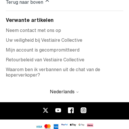
Terug naar boven
Verwante artikelen
Neem contact met ons op
Uw veiligheid bij Vestiaire Collective
Mijn account is gecompromitteerd
Retourbeleid van Vestiaire Collective
Waarom ben ik verbannen uit de chat van de
koperverkoper?
Nederlands