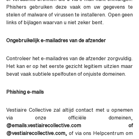
Phishers gebruiken deze vaak om uw gegevens te
stelen of malware of virussen te installeren. Open geen
links of bijlagen waarvan u niet zeker bent.
Ongebruikelijk e-mailadres van de afzender
Controleer het e-mailadres van de afzender zorgvuldig.
Het kan er op het eerste gezicht legitiem uitzien maar
bevat vaak subtiele spelfouten of onjuiste domeinen.
Phishing e-mails
Vestiaire Collective zal altijd contact met u opnemen
via onze officiële domeinen,
@emails.vestiairecollective.com of
@vestiairecollective.com,
of via ons Helpcentrum om