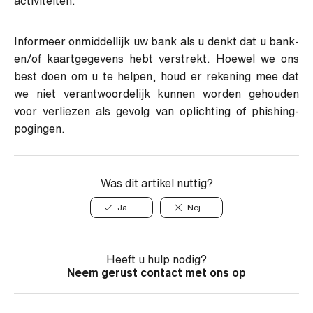
activiteiten.
Informeer onmiddellijk uw bank als u denkt dat u bank-
en/of kaartgegevens hebt verstrekt. Hoewel we ons
best doen om u te helpen, houd er rekening mee dat
we niet verantwoordelijk kunnen worden gehouden
voor verliezen als gevolg van oplichting of phishing-
pogingen.
Was dit artikel nuttig?
Ja
Nej
Heeft u hulp nodig?
Neem gerust contact met ons op