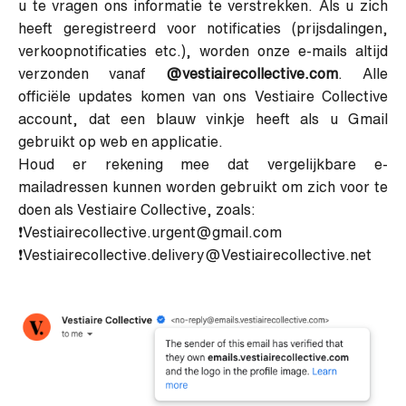
u te vragen ons informatie te verstrekken. Als u zich
heeft geregistreerd voor notificaties (prijsdalingen,
verkoopnotificaties etc.), worden onze e-mails altijd
verzonden vanaf
@vestiairecollective.com
. Alle
officiële updates komen van ons Vestiaire Collective
account, dat een blauw vinkje heeft als u Gmail
gebruikt op web en applicatie.
Houd er rekening mee dat vergelijkbare e-
mailadressen kunnen worden gebruikt om zich voor te
doen als Vestiaire Collective, zoals:
❗Vestiairecollective.urgent@gmail.com
❗Vestiairecollective.delivery@Vestiairecollective.net