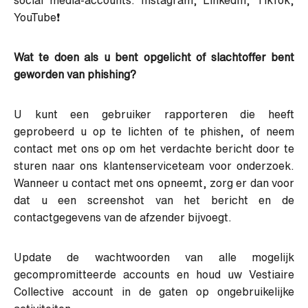
YouTube❗
Wat te doen als u bent opgelicht of slachtoffer bent
geworden van phishing?
U kunt een gebruiker rapporteren die heeft
geprobeerd u op te lichten of te phishen,
of neem
contact
met ons op om het verdachte bericht door te
sturen naar ons klantenserviceteam voor onderzoek.
Wanneer u contact met ons opneemt, zorg er dan voor
dat u een screenshot van het bericht en de
contactgegevens van de afzender bijvoegt.
Update de wachtwoorden van alle mogelijk
gecompromitteerde accounts en houd uw Vestiaire
Collective account in de gaten op ongebruikelijke