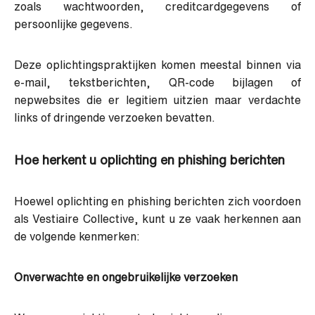
zoals wachtwoorden, creditcardgegevens of
persoonlijke gegevens.
Deze oplichtingspraktijken komen meestal binnen via
e-mail, tekstberichten, QR-code bijlagen of
nepwebsites die er legitiem uitzien maar verdachte
links of dringende verzoeken bevatten.
Hoe herkent u oplichting en phishing berichten
Hoewel oplichting en phishing berichten zich voordoen
als Vestiaire Collective, kunt u ze vaak herkennen aan
de volgende kenmerken:
Onverwachte en ongebruikelijke verzoeken