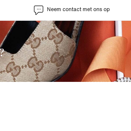
Neem contact met ons op
?