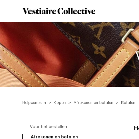
Helpcentrum
Kopen
Afrekenen en betalen
Betalen
Voor het bestellen
H
Afrekenen en betalen