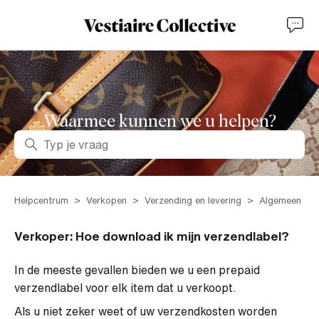
Waarmee kunnen we u helpen?
Zoeken
Helpcentrum
Verkopen
Verzending en levering
Algemeen
Verkoper: Hoe download ik mijn verzendlabel?
In de meeste gevallen bieden we u een prepaid
verzendlabel voor elk item dat u verkoopt.
Als u niet zeker weet of uw verzendkosten worden