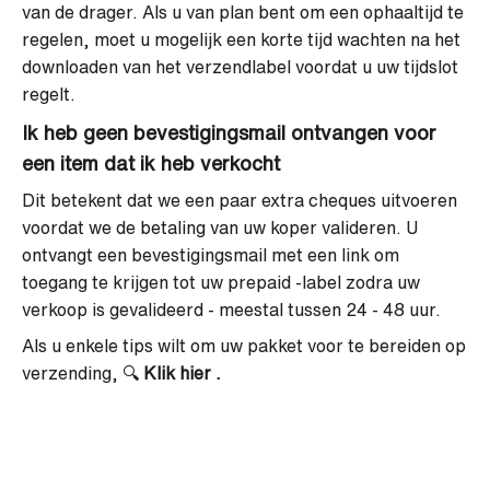
van de drager. Als u van plan bent om een ​​ophaaltijd te
regelen, moet u mogelijk een korte tijd wachten na het
downloaden van het verzendlabel voordat u uw tijdslot
regelt.
Ik heb geen bevestigingsmail ontvangen voor
een item dat ik heb verkocht
Dit betekent dat we een paar extra cheques uitvoeren
voordat we de betaling van uw koper valideren. U
ontvangt een bevestigingsmail met een link om
toegang te krijgen tot uw prepaid -label zodra uw
verkoop is gevalideerd - meestal tussen 24 - 48 uur.
Als u enkele tips wilt om uw pakket voor te bereiden op
verzending, 🔍
Klik hier
.