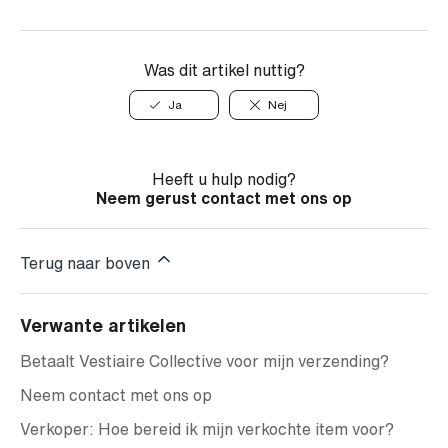
Was dit artikel nuttig?
Ja
Nej
Heeft u hulp nodig?
Neem gerust contact met ons op
Terug naar boven
Verwante artikelen
Betaalt Vestiaire Collective voor mijn verzending?
Neem contact met ons op
Verkoper: Hoe bereid ik mijn verkochte item voor?