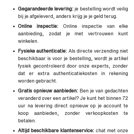
Gegarandeerde levering:
je bestelling wordt veilig
bij je afgeleverd, anders krijg je je geld terug.
Online inspectie:
Online inspectie van elke
aanbieding, zodat je met vertrouwen kunt
winkelen.
Fysieke authenticatie:
Als directe verzending niet
beschikbaar is voor je bestelling, wordt je artikel
fysiek gecontroleerd door onze experts, zonder
dat er extra authenticatiekosten in rekening
worden gebracht.
Gratis opnieuw aanbieden:
Ben je van gedachten
veranderd over een artikel? Je kunt het binnen 72
uur na levering direct opnieuw op je account te
koop aanbieden, zonder verkoopkosten te
betalen.
Altijd beschikbare klantenservice:
chat met onze