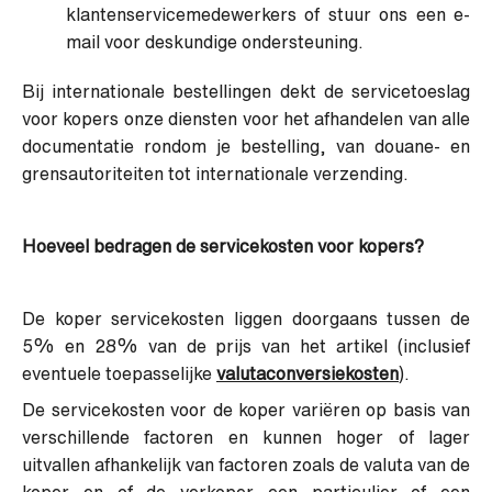
klantenservicemedewerkers of stuur ons een e-
mail voor deskundige ondersteuning.
Bij internationale bestellingen dekt de servicetoeslag
voor kopers onze diensten voor het afhandelen van alle
documentatie rondom je bestelling, van douane- en
grensautoriteiten tot internationale verzending.
Hoeveel bedragen de servicekosten voor kopers?
De koper servicekosten liggen doorgaans tussen de
5% en 28% van de prijs van het artikel (inclusief
eventuele toepasselijke
valutaconversiekosten
).
De servicekosten voor de koper variëren op basis van
verschillende factoren en kunnen hoger of lager
uitvallen afhankelijk van factoren zoals de valuta van de