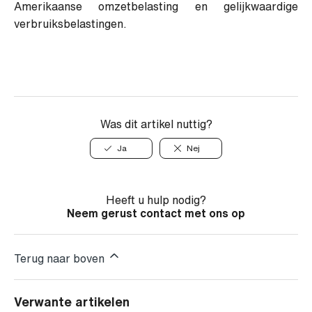
Amerikaanse omzetbelasting en gelijkwaardige
verbruiksbelastingen.
Was dit artikel nuttig?
Ja
Nej
Heeft u hulp nodig?
Neem gerust contact met ons op
Terug naar boven
Verwante artikelen