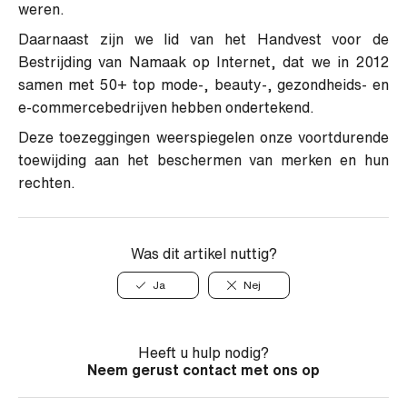
weren.
Daarnaast zijn we lid van het Handvest voor de
Bestrijding van Namaak op Internet, dat we in 2012
samen met 50+ top mode-, beauty-, gezondheids- en
e-commercebedrijven hebben ondertekend.
Deze toezeggingen weerspiegelen onze voortdurende
toewijding aan het beschermen van merken en hun
rechten.
Was dit artikel nuttig?
Ja
Nej
Heeft u hulp nodig?
Neem gerust contact met ons op