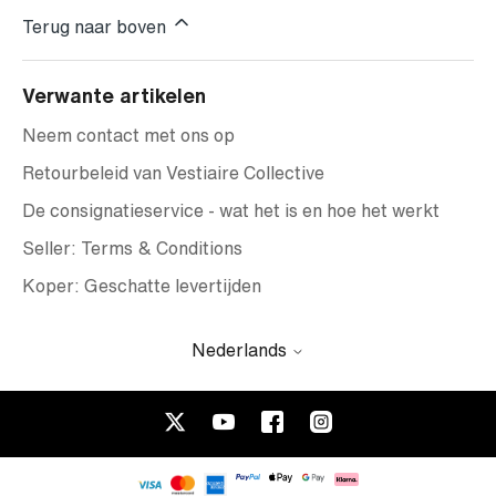
Terug naar boven
Verwante artikelen
Neem contact met ons op
Retourbeleid van Vestiaire Collective
De consignatieservice - wat het is en hoe het werkt
Seller: Terms & Conditions
Koper: Geschatte levertijden
Nederlands