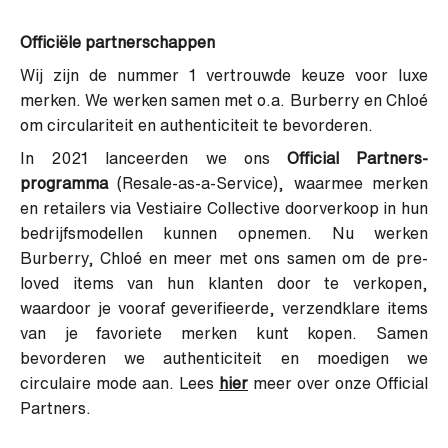
Officiële partnerschappen
Wij zijn de nummer 1 vertrouwde keuze voor luxe
merken. We werken samen met o.a. Burberry en Chloé
om circulariteit en authenticiteit te bevorderen.
In 2021 lanceerden we ons
Official Partners-
programma
(Resale-as-a-Service), waarmee merken
en retailers via Vestiaire Collective doorverkoop in hun
bedrijfsmodellen kunnen opnemen. Nu werken
Burberry, Chloé en meer met ons samen om de pre-
loved items van hun klanten door te verkopen,
waardoor je vooraf geverifieerde, verzendklare items
van je favoriete merken kunt kopen. Samen
bevorderen we authenticiteit en moedigen we
circulaire mode aan. Lees
hier
meer over onze Official
Partners.