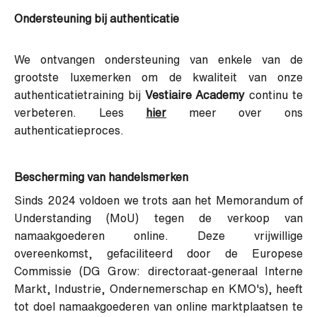
Ondersteuning bij authenticatie
We ontvangen ondersteuning van enkele van de
grootste luxemerken om de kwaliteit van onze
authenticatietraining bij
Vestiaire Academy
continu te
verbeteren. Lees
hier
meer over ons
authenticatieproces.
Bescherming van handelsmerken
Sinds 2024 voldoen we trots aan het Memorandum of
Understanding (MoU) tegen de verkoop van
namaakgoederen online. Deze vrijwillige
overeenkomst, gefaciliteerd door de Europese
Commissie
(DG Grow: directoraat-generaal Interne
Markt, Industrie, Ondernemerschap en KMO's)
, heeft
tot doel namaakgoederen van online marktplaatsen te