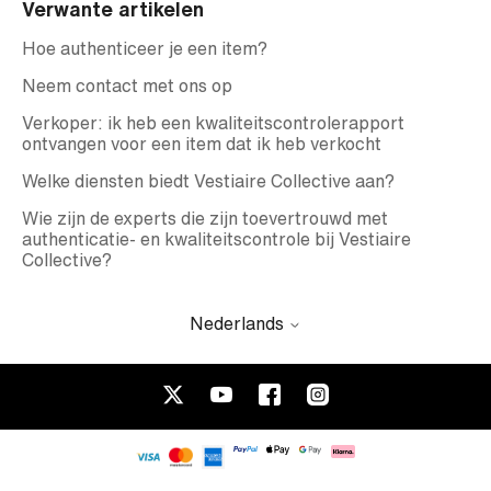
Verwante artikelen
Hoe authenticeer je een item?
Neem contact met ons op
Verkoper: ik heb een kwaliteitscontrolerapport
ontvangen voor een item dat ik heb verkocht
Welke diensten biedt Vestiaire Collective aan?
Wie zijn de experts die zijn toevertrouwd met
authenticatie- en kwaliteitscontrole bij Vestiaire
Collective?
Nederlands