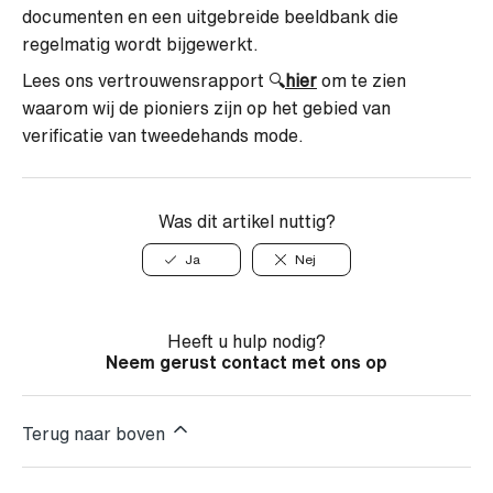
documenten en een uitgebreide beeldbank die
regelmatig wordt bijgewerkt.
Lees ons vertrouwensrapport
🔍
hier
om te zien
waarom wij de pioniers zijn op het gebied van
verificatie van tweedehands mode.
Was dit artikel nuttig?
Ja
Nej
Heeft u hulp nodig?
Neem gerust contact met ons op
Terug naar boven