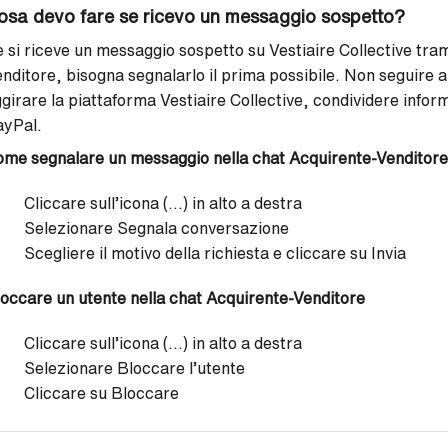
osa devo fare se ricevo un messaggio sospetto?
 si riceve un messaggio sospetto su Vestiaire Collective tra
nditore, bisogna segnalarlo il prima possibile. Non seguire a
girare la piattaforma Vestiaire Collective, condividere infor
ayPal.
me segnalare un messaggio nella chat Acquirente-Venditore
Cliccare sull’icona (...) in alto a destra
Selezionare Segnala conversazione
Scegliere il motivo della richiesta e cliccare su Invia
occare un utente nella chat Acquirente-Venditore
Cliccare sull’icona (...) in alto a destra
Selezionare Bloccare l’utente
Cliccare su Bloccare