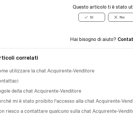
Questo articolo ti è stato ut
Sí
No
Hai bisogno di aiuto?
Contat
rticoli correlati
me utilizzare la chat Acquirente-Venditore
ntattaci
gole della chat Acquirente-Venditore
rché mi è stato proibito l'accesso alla chat Acquirente-Vend
n riesco a contattare qualcuno sulla chat Acquirente-Vendit