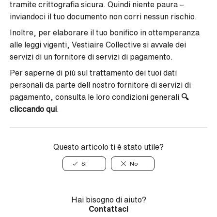
tramite crittografia sicura. Quindi niente paura –
inviandoci il tuo documento non corri nessun rischio.
Inoltre, per elaborare il tuo bonifico in ottemperanza
alle leggi vigenti, Vestiaire Collective si avvale dei
servizi di un fornitore di servizi di pagamento.
Per saperne di più sul trattamento dei tuoi dati
personali da parte dell nostro fornitore di servizi di
pagamento, consulta le loro condizioni generali
🔍
cliccando qui
.
Questo articolo ti è stato utile?
Sí
No
Hai bisogno di aiuto?
Contattaci