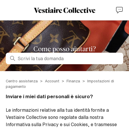
Come posso aiutarti?
Ricerca
Centro assistenza
Account
Finanza
Impostazioni di
pagamento
Inviare i miei dati personali è sicuro?
Le informazioni relative alla tua identità fornite a
Vestiaire Collective sono regolate dalla nostra
Informativa sulla Privacy e sui Cookies, e trasmesse