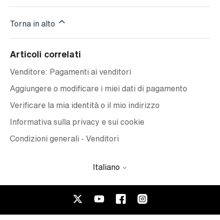
Torna in alto
Articoli correlati
Venditore: Pagamenti ai venditori
Aggiungere o modificare i miei dati di pagamento
Verificare la mia identità o il mio indirizzo
Informativa sulla privacy e sui cookie
Condizioni generali - Venditori
Italiano