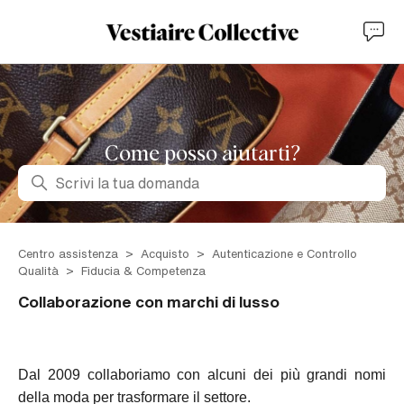
Come posso aiutarti?
Ricerca
Centro assistenza
Acquisto
Autenticazione e Controllo
Qualità
Fiducia & Competenza
Collaborazione con marchi di lusso
Dal 2009 collaboriamo con alcuni dei più grandi nomi
della moda per trasformare il settore.