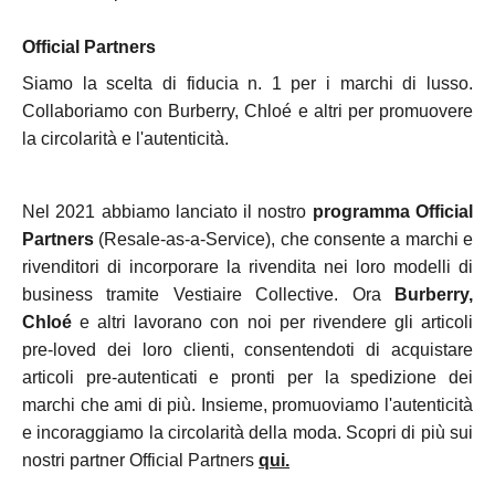
Official Partners
Siamo la scelta di fiducia n. 1 per i marchi di lusso.
Collaboriamo con Burberry, Chloé e altri per promuovere
la circolarità e l'autenticità.
Nel 2021 abbiamo lanciato il nostro
programma Official
Partners
(Resale-as-a-Service), che consente a marchi e
rivenditori di incorporare la rivendita nei loro modelli di
business tramite Vestiaire Collective. Ora
Burberry,
Chloé
e altri lavorano con noi per rivendere gli articoli
pre-loved dei loro clienti, consentendoti di acquistare
articoli pre-autenticati e pronti per la spedizione dei
marchi che ami di più. Insieme, promuoviamo l'autenticità
e incoraggiamo la circolarità della moda. Scopri di più sui
nostri partner Official Partners
qui.