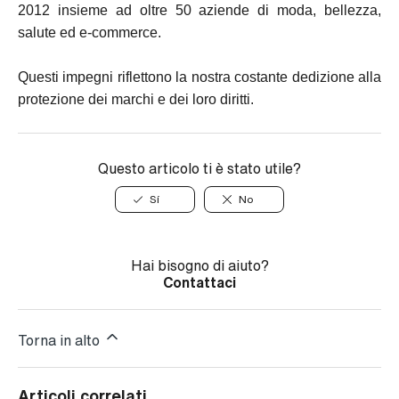
2012 insieme ad oltre 50 aziende di moda, bellezza,
salute ed e-commerce.
Questi impegni riflettono la nostra costante dedizione alla
protezione dei marchi e dei loro diritti.
Questo articolo ti è stato utile?
Sí
No
Hai bisogno di aiuto?
Contattaci
Torna in alto
Articoli correlati