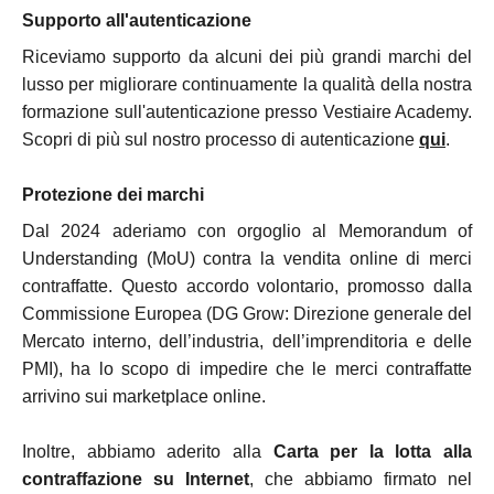
Supporto all'autenticazione
Riceviamo supporto da alcuni dei più grandi marchi del
lusso per migliorare continuamente la qualità della nostra
formazione sull'autenticazione presso Vestiaire Academy.
Scopri di più sul nostro processo di autenticazione
qui
.
Protezione dei marchi
Dal 2024 aderiamo con orgoglio al Memorandum of
Understanding (MoU) contra la vendita online di merci
contraffatte. Questo accordo volontario, promosso dalla
Commissione Europea
(DG Grow: Direzione generale del
Mercato interno, dell’industria, dell’imprenditoria e delle
PMI),
ha lo scopo di impedire che le merci contraffatte
arrivino sui marketplace online.
Inoltre, abbiamo aderito alla
Carta per la lotta alla
contraffazione su Internet
, che abbiamo firmato nel