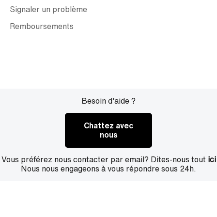
Signaler un problème
Remboursements
Besoin d'aide ?
Chattez avec
nous
Vous préférez nous contacter par email? Dites-nous tout
ici
Nous nous engageons à vous répondre sous 24h.