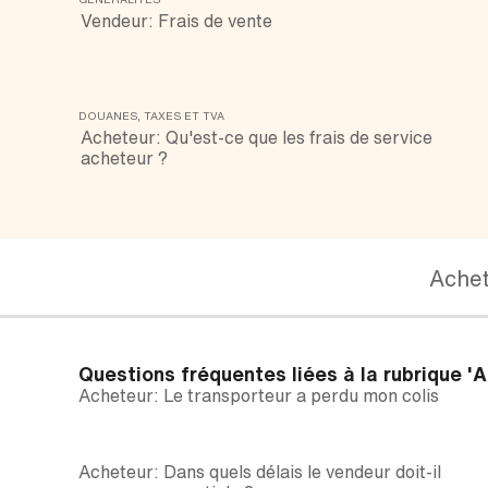
Vendeur: Frais de vente
DOUANES, TAXES ET TVA
Acheteur: Qu'est-ce que les frais de service
acheteur ?
Ache
Questions fréquentes liées à la rubrique
'A
Acheteur: Le transporteur a perdu mon colis
Acheteur: Dans quels délais le vendeur doit-il