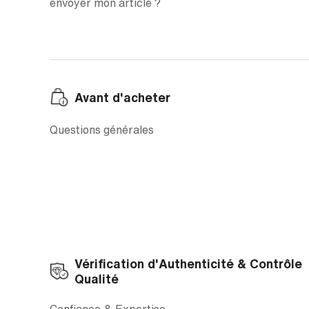
envoyer mon article ?
Avant d'acheter
Questions générales
Vérification d'Authenticité & Contrôle
Qualité
Confiance & Expertise