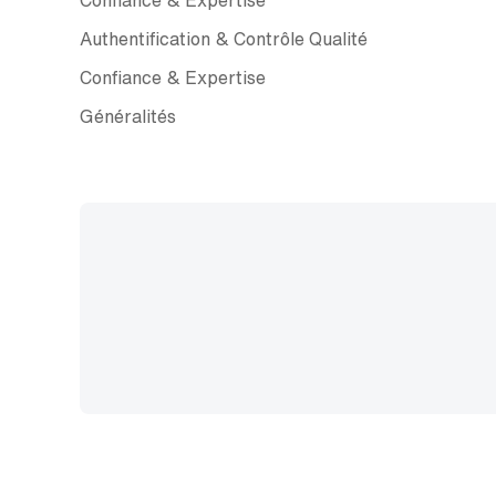
Authentification & Contrôle Qualité
Confiance & Expertise
Généralités