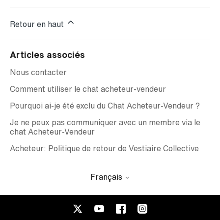
Retour en haut
Articles associés
Nous contacter
Comment utiliser le chat acheteur-vendeur
Pourquoi ai-je été exclu du Chat Acheteur-Vendeur ?
Je ne peux pas communiquer avec un membre via le
chat Acheteur-Vendeur
Acheteur: Politique de retour de Vestiaire Collective
Français