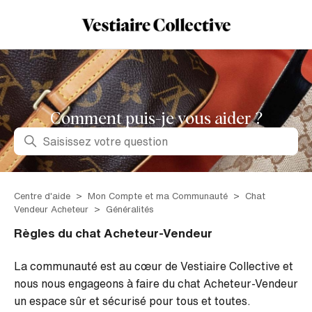
Comment puis-je vous aider ?
Recherche
Centre d'aide
Mon Compte et ma Communauté
Chat
Vendeur Acheteur
Généralités
Règles du chat Acheteur-Vendeur
La communauté est au cœur de Vestiaire Collective et
nous nous engageons à faire du chat Acheteur-Vendeur
un espace sûr et sécurisé pour tous et toutes.