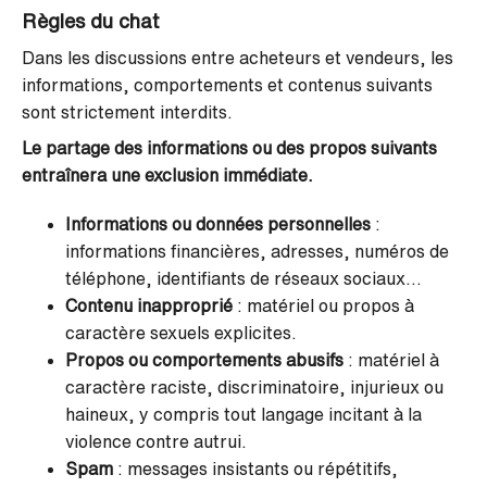
Règles du chat
Dans les discussions entre acheteurs et vendeurs, les
informations, comportements et contenus suivants
sont strictement interdits.
Le partage des informations ou des propos suivants
entraînera une exclusion immédiate.
Informations ou données personnelles
:
informations financières, adresses, numéros de
téléphone, identifiants de réseaux sociaux...
Contenu inapproprié
: matériel ou propos à
caractère sexuels explicites.
Propos ou comportements abusifs
: matériel à
caractère raciste, discriminatoire, injurieux ou
haineux, y compris tout langage incitant à la
violence contre autrui.
Spam
: messages insistants ou répétitifs,