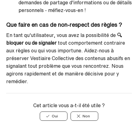
demandes de partage d'informations ou de détails
personnels - méfiez-vous-en !
Que faire en cas de non-respect des règles ?
En tant qu'utilisateur, vous avez la possibilité de
🔍
bloquer ou de signaler
tout comportement contraire
aux règles ou qui vous importune. Aidez-nous à
préserver Vestiaire Collective des contenus abusifs en
signalant tout problème que vous rencontrez. Nous
agirons rapidement et de manière décisive pour y
remédier.
Cet article vous a-t-il été utile ?
Oui
Non