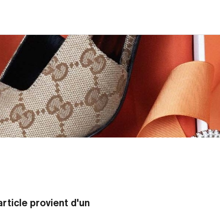
rticle provient d'un