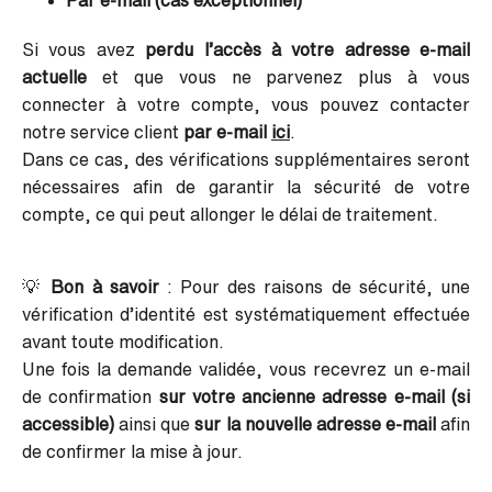
Par e-mail (cas exceptionnel)
Si vous avez
perdu l’accès à votre adresse e-mail
actuelle
et que vous ne parvenez plus à vous
connecter à votre compte, vous pouvez contacter
notre service client
par e-mail
ici
.
Dans ce cas, des vérifications supplémentaires seront
nécessaires afin de garantir la sécurité de votre
compte, ce qui peut allonger le délai de traitement.
💡
Bon à savoir
: Pour des raisons de sécurité, une
vérification d’identité est systématiquement effectuée
avant toute modification.
Une fois la demande validée, vous recevrez un e-mail
de confirmation
sur votre ancienne adresse e-mail (si
accessible)
ainsi que
sur la nouvelle adresse e-mail
afin
de confirmer la mise à jour.