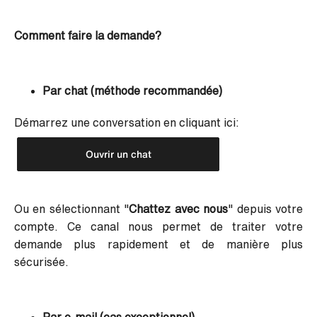
Comment faire la demande?
Par chat (méthode recommandée)
Démarrez une conversation en cliquant ici:
Ouvrir un chat
Ou en sélectionnant "
Chattez avec nous
" depuis votre
compte.
Ce canal nous permet de traiter votre
demande plus rapidement et de manière plus
sécurisée.