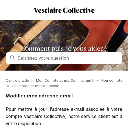
Comment puis-je vous aider ?
Recherche
Centre d'aide
Mon Compte et ma Communauté
Mon compte
Connexion et mot de passe
Modifier mon adresse email
Pour mettre à jour l’adresse e-mail associée à votre
compte Vestiaire Collective, notre service client est à
votre disposition.