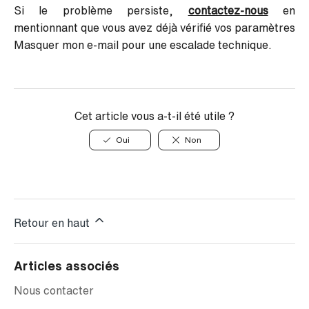
Si le problème persiste,
contactez-nous
en
mentionnant que vous avez déjà vérifié vos paramètres
Masquer mon e-mail pour une escalade technique.
Cet article vous a-t-il été utile ?
Oui
Non
Retour en haut
Articles associés
Nous contacter