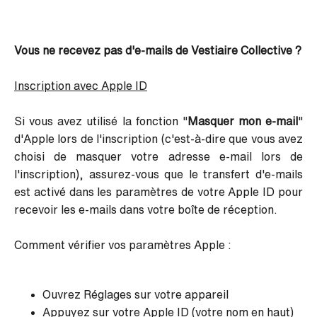
Vous ne recevez pas d'e-mails de Vestiaire Collective ?
Inscription avec Apple ID
Si vous avez utilisé la fonction "
Masquer mon e-mail
"
d'Apple lors de l'inscription (c'est-à-dire que vous avez
choisi de masquer votre adresse e-mail lors de
l'inscription), assurez-vous que le transfert d'e-mails
est activé dans les paramètres de votre Apple ID pour
recevoir les e-mails dans votre boîte de réception.
Comment vérifier vos paramètres Apple :
Ouvrez Réglages sur votre appareil
Appuyez sur votre Apple ID (votre nom en haut)