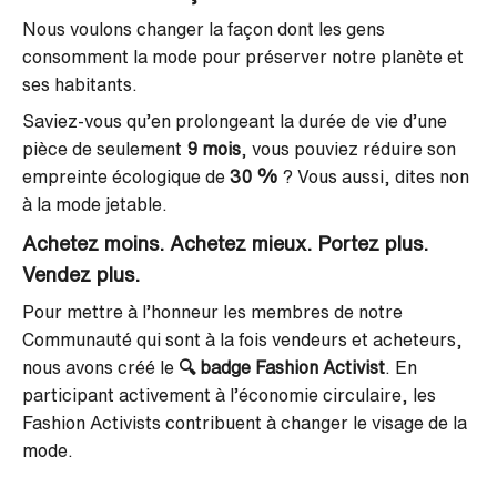
Nous voulons changer la façon dont les gens
consomment la mode pour préserver notre planète et
ses habitants.
Saviez-vous qu’en prolongeant la durée de vie d’une
pièce de seulement
9 mois
, vous pouviez réduire son
empreinte écologique de
30 %
? Vous aussi, dites non
à la mode jetable.
Achetez moins. Achetez mieux. Portez plus.
Vendez plus.
Pour mettre à l’honneur les membres de notre
Communauté qui sont à la fois vendeurs et acheteurs,
nous avons créé le
🔍
badge Fashion Activist
. En
participant activement à l’économie circulaire, les
Fashion Activists contribuent à changer le visage de la
mode.