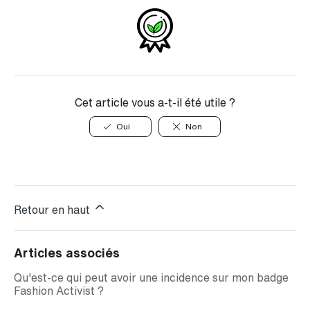
Cet article vous a-t-il été utile ?
Oui
Non
Retour en haut
Articles associés
Qu'est-ce qui peut avoir une incidence sur mon badge
Fashion Activist ?