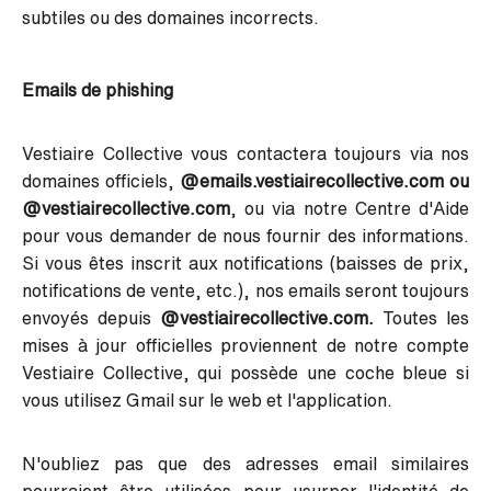
subtiles ou des domaines incorrects.
Emails de phishing
Vestiaire Collective vous contactera toujours via nos
domaines officiels,
@emails.vestiairecollective.com ou
@vestiairecollective.com
, ou via notre Centre d'Aide
pour vous demander de nous fournir des informations.
Si vous êtes inscrit aux notifications (baisses de prix,
notifications de vente, etc.), nos emails seront toujours
envoyés depuis
@vestiairecollective.com.
Toutes les
mises à jour officielles proviennent de notre compte
Vestiaire Collective, qui possède une coche bleue si
vous utilisez Gmail sur le web et l'application.
N'oubliez pas que des adresses email similaires