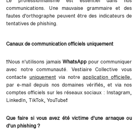
Le professionnalisme est essentiel dans nos
communications. Une mauvaise grammaire et des
fautes d'orthographe peuvent être des indicateurs de
tentatives de phishing.
Canaux de communication officiels uniquement
❗Nous n'utilisons jamais
WhatsApp
pour communiquer
avec notre communauté. Vestiaire Collective vous
contacte
uniquement
via notre
application officielle
,
par e-mail depuis nos domaines vérifiés, et via nos
comptes officiels sur les réseaux sociaux : Instagram,
LinkedIn, TikTok, YouTube❗
Que faire si vous avez été victime d'une arnaque ou
d'un phishing ?