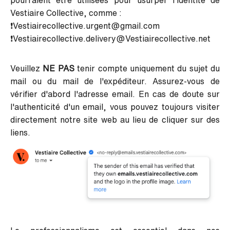
pourraient être utilisées pour usurper l'identité de
Vestiaire Collective, comme :
❗Vestiairecollective.urgent@gmail.com
❗Vestiairecollective.delivery@Vestiairecollective.net
Veuillez
NE PAS
tenir compte uniquement du sujet du
mail ou du mail de l'expéditeur. Assurez-vous de
vérifier d'abord l'adresse email. En cas de doute sur
l'authenticité d'un email, vous pouvez toujours visiter
directement notre site web au lieu de cliquer sur des
liens.