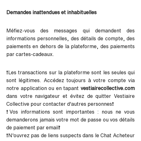
Demandes inattendues et inhabituelles
Méfiez-vous des messages qui demandent des
informations personnelles, des détails de compte, des
paiements en dehors de la plateforme, des paiements
par cartes-cadeaux.
❗Les transactions sur la plateforme sont les seules qui
sont légitimes. Accédez toujours à votre compte via
notre application ou en tapant
vestiairecollective.com
dans votre navigateur et évitez de quitter Vestiaire
Collective pour contacter d'autres personnes❗
❗Vos informations sont importantes : nous ne vous
demanderons jamais votre mot de passe ou vos détails
de paiement par email❗
❗N'ouvrez pas de liens suspects dans le Chat Acheteur