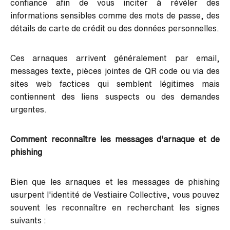
confiance afin de vous inciter à révéler des
informations sensibles comme des mots de passe, des
détails de carte de crédit ou des données personnelles.
Ces arnaques arrivent généralement par email,
messages texte, pièces jointes de QR code ou via des
sites web factices qui semblent légitimes mais
contiennent des liens suspects ou des demandes
urgentes.
Comment reconnaître les messages d'arnaque et de
phishing
Bien que les arnaques et les messages de phishing
usurpent l'identité de Vestiaire Collective, vous pouvez
souvent les reconnaître en recherchant les signes
suivants :