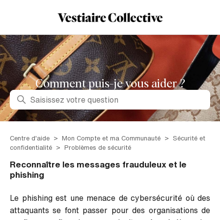
Comment puis-je vous aider ?
Recherche
Centre d'aide
Mon Compte et ma Communauté
Sécurité et
confidentialité
Problèmes de sécurité
Reconnaître les messages frauduleux et le
phishing
Le phishing est une menace de cybersécurité où des
attaquants se font passer pour des organisations de