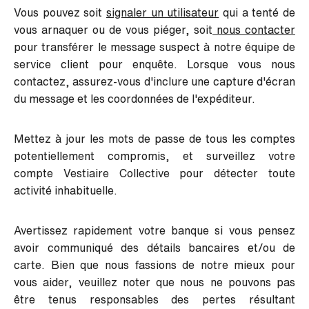
Vous pouvez soit
signaler un utilisateur
qui a tenté de
vous arnaquer ou de vous piéger, soit
nous contacter
pour transférer le message suspect à notre équipe de
service client pour enquête. Lorsque vous nous
contactez, assurez-vous d'inclure une capture d'écran
du message et les coordonnées de l'expéditeur.
Mettez à jour les mots de passe de tous les comptes
potentiellement compromis, et surveillez votre
compte Vestiaire Collective pour détecter toute
activité inhabituelle.
Avertissez rapidement votre banque si vous pensez
avoir communiqué des détails bancaires et/ou de
carte. Bien que nous fassions de notre mieux pour
vous aider, veuillez noter que nous ne pouvons pas
être tenus responsables des pertes résultant