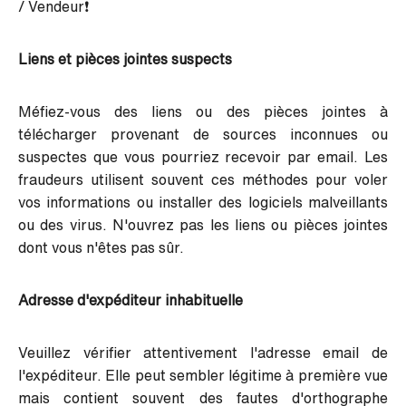
/ Vendeur❗
Liens et pièces jointes suspects
Méfiez-vous des liens ou des pièces jointes à
télécharger provenant de sources inconnues ou
suspectes que vous pourriez recevoir par email. Les
fraudeurs utilisent souvent ces méthodes pour voler
vos informations ou installer des logiciels malveillants
ou des virus. N'ouvrez pas les liens ou pièces jointes
dont vous n'êtes pas sûr.
Adresse d'expéditeur inhabituelle
Veuillez vérifier attentivement l'adresse email de
l'expéditeur. Elle peut sembler légitime à première vue
mais contient souvent des fautes d'orthographe