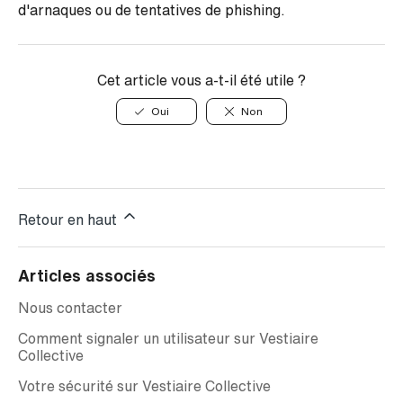
d'arnaques ou de tentatives de phishing.
Cet article vous a-t-il été utile ?
Oui
Non
Retour en haut
Articles associés
Nous contacter
Comment signaler un utilisateur sur Vestiaire
Collective
Votre sécurité sur Vestiaire Collective