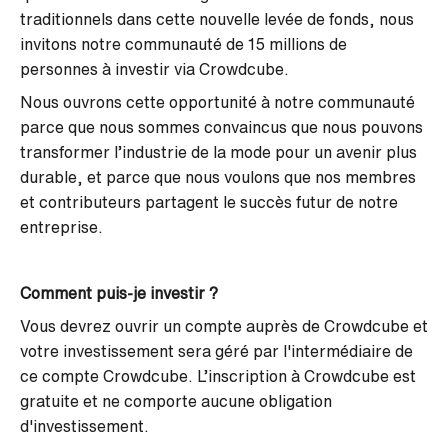
traditionnels dans cette nouvelle levée de fonds, nous
invitons notre communauté de 15 millions de
personnes à investir via Crowdcube.
Nous ouvrons cette opportunité à notre communauté
parce que nous sommes convaincus que nous pouvons
transformer l’industrie de la mode pour un avenir plus
durable, et parce que nous voulons que nos membres
et contributeurs partagent le succès futur de notre
entreprise.
Comment puis-je investir ?
Vous devrez ouvrir un compte auprès de Crowdcube et
votre investissement sera géré par l'intermédiaire de
ce compte Crowdcube. L’inscription à Crowdcube est
gratuite et ne comporte aucune obligation
d'investissement.