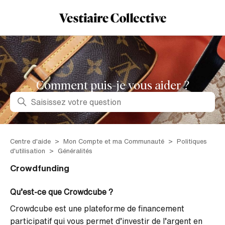
Comment puis-je vous aider ?
Recherche
Centre d'aide
Mon Compte et ma Communauté
Politiques
d'utilisation
Généralités
Crowdfunding
Qu’est-ce que Crowdcube ?
Crowdcube est une plateforme de financement
participatif qui vous permet d’investir de l’argent en