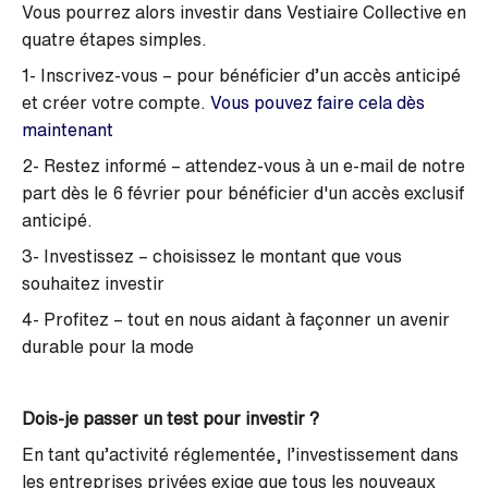
Vous pourrez alors investir dans Vestiaire Collective en
quatre étapes simples.
1- Inscrivez-vous – pour bénéficier d’un accès anticipé
et créer votre compte.
Vous pouvez faire cela dès
maintenant
2- Restez informé – attendez-vous à un e-mail de notre
part dès le 6 février pour bénéficier d'un accès exclusif
anticipé.
3- Investissez – choisissez le montant que vous
souhaitez investir
4- Profitez – tout en nous aidant à façonner un avenir
durable pour la mode
Dois-je passer un test pour investir ?
En tant qu’activité réglementée, l’investissement dans
les entreprises privées exige que tous les nouveaux