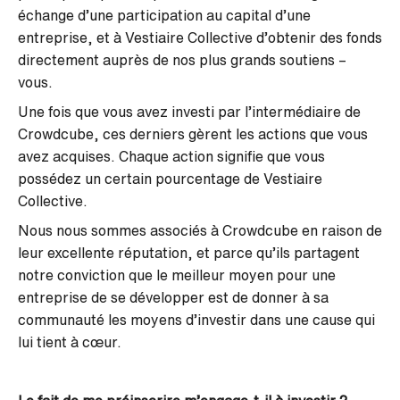
échange d’une participation au capital d’une
entreprise, et à Vestiaire Collective d’obtenir des fonds
directement auprès de nos plus grands soutiens –
vous.
Une fois que vous avez investi par l’intermédiaire de
Crowdcube, ces derniers gèrent les actions que vous
avez acquises. Chaque action signifie que vous
possédez un certain pourcentage de Vestiaire
Collective.
Nous nous sommes associés à Crowdcube en raison de
leur excellente réputation, et parce qu’ils partagent
notre conviction que le meilleur moyen pour une
entreprise de se développer est de donner à sa
communauté les moyens d’investir dans une cause qui
lui tient à cœur.