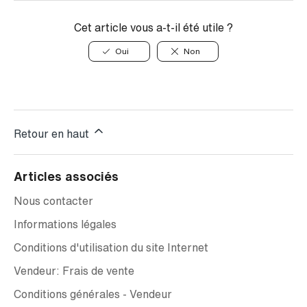
Cet article vous a-t-il été utile ?
Oui
Non
Retour en haut
Articles associés
Nous contacter
Informations légales
Conditions d'utilisation du site Internet
Vendeur: Frais de vente
Conditions générales - Vendeur