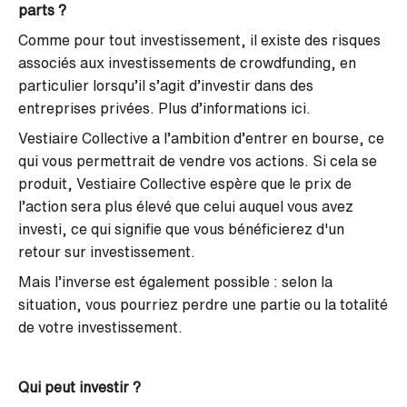
parts ?
Comme pour tout investissement, il existe des risques
associés aux investissements de crowdfunding, en
particulier lorsqu’il s’agit d’investir dans des
entreprises privées. Plus d’informations
ici
.
Vestiaire Collective a l’ambition d’entrer en bourse, ce
qui vous permettrait de vendre vos actions. Si cela se
produit, Vestiaire Collective espère que le prix de
l’action sera plus élevé que celui auquel vous avez
investi, ce qui signifie que vous bénéficierez d'un
retour sur investissement.
Mais l’inverse est également possible : selon la
situation, vous pourriez perdre une partie ou la totalité
de votre investissement.
Qui peut investir ?