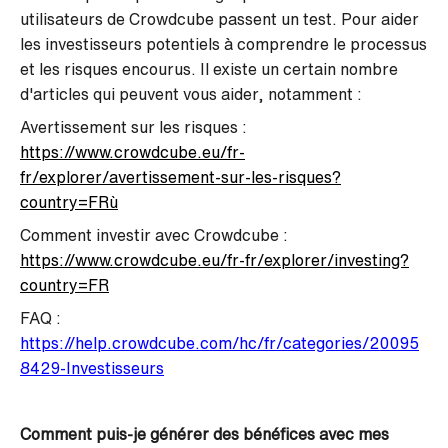
utilisateurs de Crowdcube passent un test. Pour aider
les investisseurs potentiels à comprendre le processus
et les risques encourus. Il existe un certain nombre
d'articles qui peuvent vous aider, notamment :
Avertissement sur les risques :
https://www.crowdcube.eu/fr-
fr/explorer/avertissement-sur-les-risques?
country=FRù
Comment investir avec Crowdcube :
https://www.crowdcube.eu/fr-fr/explorer/investing?
country=FR
FAQ :
https://help.crowdcube.com/hc/fr/categories/20095
8429-Investisseurs
Comment puis-je générer des bénéfices avec mes