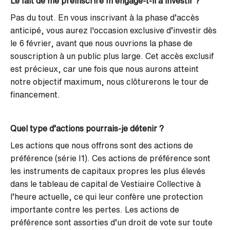
Le fait de me préinscrire m’engage-t-il à investir ?
Pas du tout. En vous inscrivant à la phase d’accès
anticipé, vous aurez l'occasion exclusive d’investir dès
le 6 février, avant que nous ouvrions la phase de
souscription à un public plus large. Cet accès exclusif
est précieux, car une fois que nous aurons atteint
notre objectif maximum, nous clôturerons le tour de
financement.
Quel type d’actions pourrais-je détenir ?
Les actions que nous offrons sont des actions de
préférence (série I1). Ces actions de préférence sont
les instruments de capitaux propres les plus élevés
dans le tableau de capital de Vestiaire Collective à
l’heure actuelle, ce qui leur confère une protection
importante contre les pertes. Les actions de
préférence sont assorties d’un droit de vote sur toute