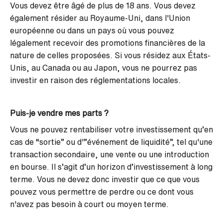
Vous devez être âgé de plus de 18 ans. Vous devez
également résider au Royaume-Uni, dans l'Union
européenne ou dans un pays où vous pouvez
légalement recevoir des promotions financières de la
nature de celles proposées. Si vous résidez aux États-
Unis, au Canada ou au Japon, vous ne pourrez pas
investir en raison des réglementations locales.
Puis-je vendre mes parts ?
Vous ne pouvez rentabiliser votre investissement qu’en
cas de “sortie” ou d'”événement de liquidité”, tel qu'une
transaction secondaire, une vente ou une introduction
en bourse. Il s’agit d’un horizon d’investissement à long
terme. Vous ne devez donc investir que ce que vous
pouvez vous permettre de perdre ou ce dont vous
n'avez pas besoin à court ou moyen terme.