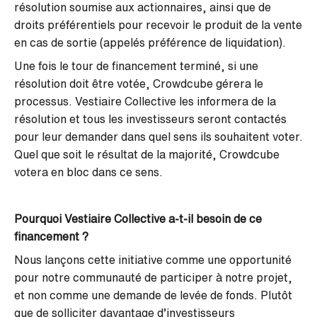
résolution soumise aux actionnaires, ainsi que de
droits préférentiels pour recevoir le produit de la vente
en cas de sortie (appelés préférence de liquidation).
Une fois le tour de financement terminé, si une
résolution doit être votée, Crowdcube gérera le
processus. Vestiaire Collective les informera de la
résolution et tous les investisseurs seront contactés
pour leur demander dans quel sens ils souhaitent voter.
Quel que soit le résultat de la majorité, Crowdcube
votera en bloc dans ce sens.
Pourquoi Vestiaire Collective a-t-il besoin de ce
financement ?
Nous lançons cette initiative comme une opportunité
pour notre communauté de participer à notre projet,
et non comme une demande de levée de fonds. Plutôt
que de solliciter davantage d’investisseurs